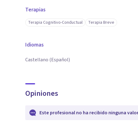
Terapias
Terapia Cognitivo-Conductual
Terapia Breve
Idiomas
Castellano (Español)
Opiniones
Este profesional no ha recibido ninguna valo