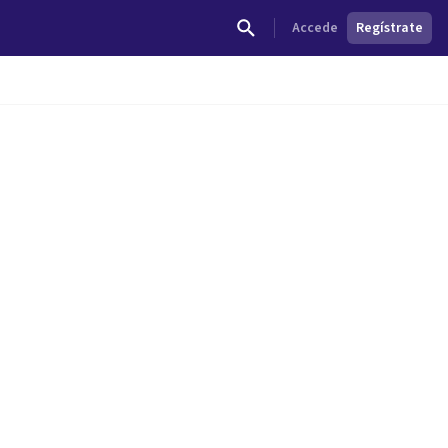
Accede
Regístrate