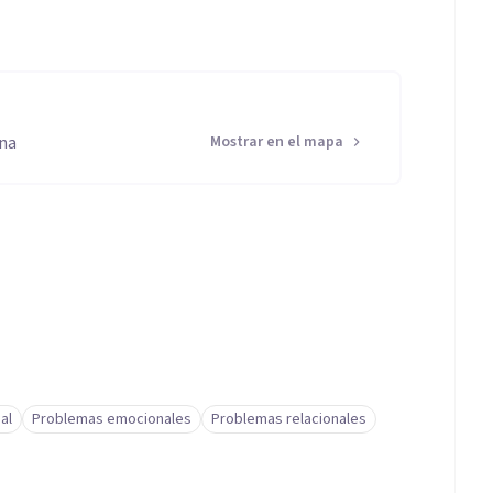
ana
Mostrar en el mapa
al
Problemas emocionales
Problemas relacionales