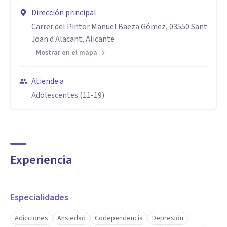
Dirección principal
Carrer del Pintor Manuel Baeza Gómez, 03550 Sant
Joan d'Alacant, Alicante
Mostrar en el mapa
Atiende a
Adolescentes (11-19)
Experiencia
Especialidades
Adicciones
Ansiedad
Codependencia
Depresión