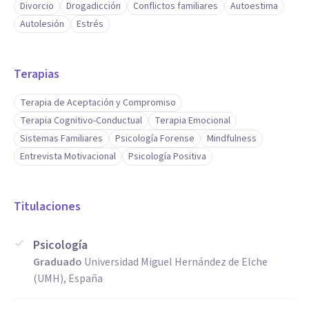
Divorcio
Drogadicción
Conflictos familiares
Autoestima
Autolesión
Estrés
Terapias
Terapia de Aceptación y Compromiso
Terapia Cognitivo-Conductual
Terapia Emocional
Sistemas Familiares
Psicología Forense
Mindfulness
Entrevista Motivacional
Psicología Positiva
Titulaciones
Psicología
Graduado
Universidad Miguel Hernández de Elche
(UMH), España