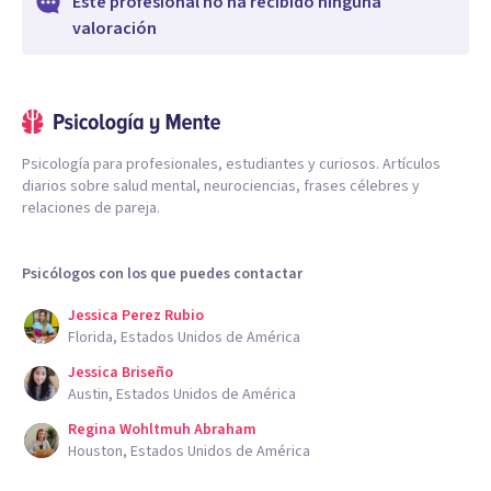
Este profesional no ha recibido ninguna
valoración
Psicología para profesionales, estudiantes y curiosos. Artículos
diarios sobre salud mental, neurociencias, frases célebres y
relaciones de pareja.
Psicólogos con los que puedes contactar
Jessica Perez Rubio
Florida, Estados Unidos de América
Jessica Briseño
Austin, Estados Unidos de América
Regina Wohltmuh Abraham
Houston, Estados Unidos de América