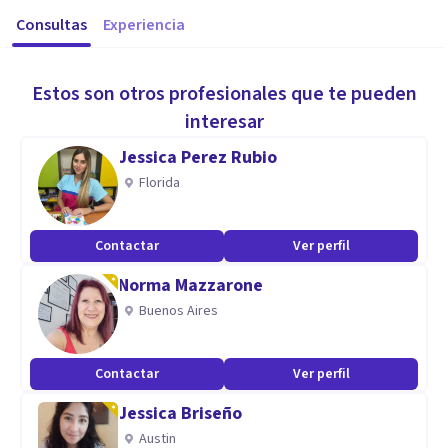
Consultas
Experiencia
Estos son otros profesionales que te pueden
interesar
Jessica Perez Rubio
Florida
Contactar
Ver perfil
Norma Mazzarone
Buenos Aires
Contactar
Ver perfil
Jessica Briseño
Austin