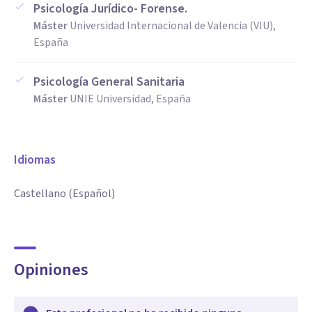
Psicología Jurídico- Forense.
Máster
Universidad Internacional de Valencia (VIU),
España
Psicología General Sanitaria
Máster
UNIE Universidad, España
Idiomas
Castellano (Español)
Opiniones