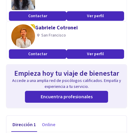
Contactar
Ver perfil
Gabriele Cotronei
San Francisco
Contactar
Ver perfil
Empieza hoy tu viaje de bienestar
Accede a una amplia red de psicólogos calificados. Empatía y
experiencia a tu servicio.
Encuentra profesionales
Dirección
1
Online