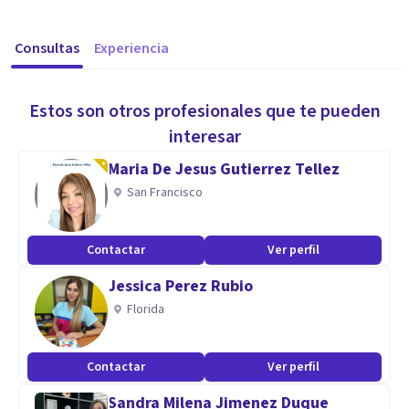
Consultas
Experiencia
Estos son otros profesionales que te pueden
interesar
Maria De Jesus Gutierrez Tellez
San Francisco
Contactar
Ver perfil
Jessica Perez Rubio
Florida
Contactar
Ver perfil
Sandra Milena Jimenez Duque