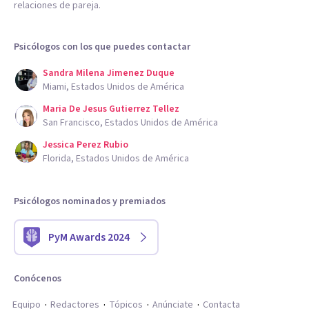
relaciones de pareja.
Psicólogos con los que puedes contactar
Sandra Milena Jimenez Duque
Miami, Estados Unidos de América
Maria De Jesus Gutierrez Tellez
San Francisco, Estados Unidos de América
Jessica Perez Rubio
Florida, Estados Unidos de América
Psicólogos nominados y premiados
PyM Awards 2024
Conócenos
Equipo
Redactores
Tópicos
Anúnciate
Contacta