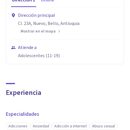
Dirección
1
Online
Dirección principal
Cl. 23A, Nuevo, Bello, Antioquia
Mostrar en el mapa
Atiende a
Adolescentes (11-19)
Experiencia
Especialidades
Adicciones
Ansiedad
Adicción a internet
Abuso sexual