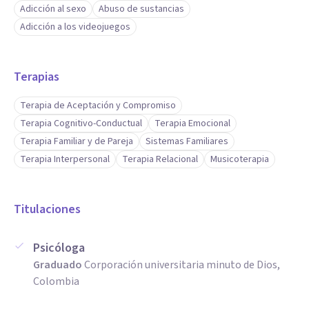
Adicción al sexo
Abuso de sustancias
Adicción a los videojuegos
Terapias
Terapia de Aceptación y Compromiso
Terapia Cognitivo-Conductual
Terapia Emocional
Terapia Familiar y de Pareja
Sistemas Familiares
Terapia Interpersonal
Terapia Relacional
Musicoterapia
Titulaciones
Psicóloga
Graduado
Corporación universitaria minuto de Dios,
Colombia