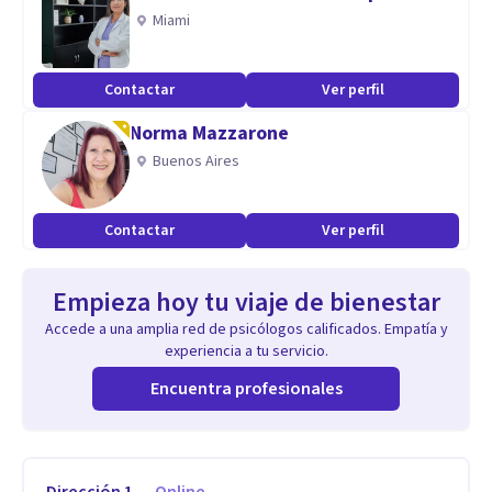
Miami
Contactar
Ver perfil
Norma Mazzarone
Buenos Aires
Contactar
Ver perfil
Empieza hoy tu viaje de bienestar
Accede a una amplia red de psicólogos calificados. Empatía y
experiencia a tu servicio.
Encuentra profesionales