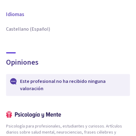
Idiomas
Castellano (Español)
Opiniones
Este profesional no ha recibido ninguna
valoración
Psicología para profesionales, estudiantes y curiosos. Artículos
diarios sobre salud mental, neurociencias, frases célebres y