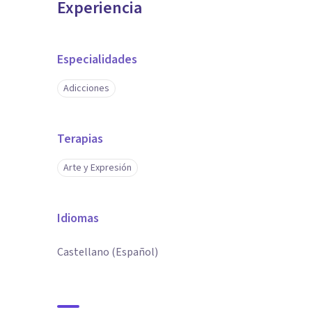
Experiencia
Especialidades
Adicciones
Terapias
Arte y Expresión
Idiomas
Castellano (Español)