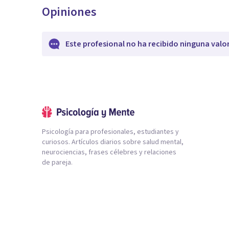
Opiniones
Este profesional no ha recibido ninguna valo
Psicología para profesionales, estudiantes y
curiosos. Artículos diarios sobre salud mental,
neurociencias, frases célebres y relaciones
de pareja.