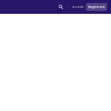
Accede
Regístrate