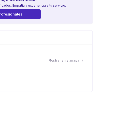
icados. Empatía y experiencia a tu servicio.
rofesionales
Mostrar en el mapa