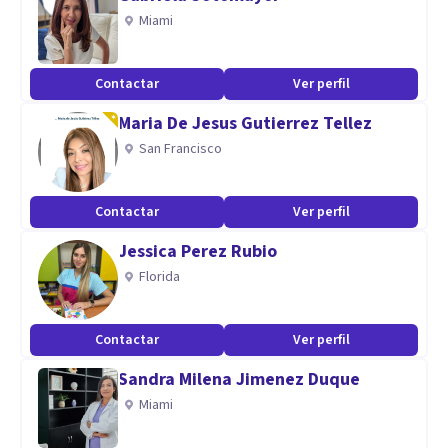
Miami
Contactar
Ver perfil
Maria De Jesus Gutierrez Tellez
San Francisco
Contactar
Ver perfil
Jessica Perez Rubio
Florida
Contactar
Ver perfil
Sandra Milena Jimenez Duque
Miami