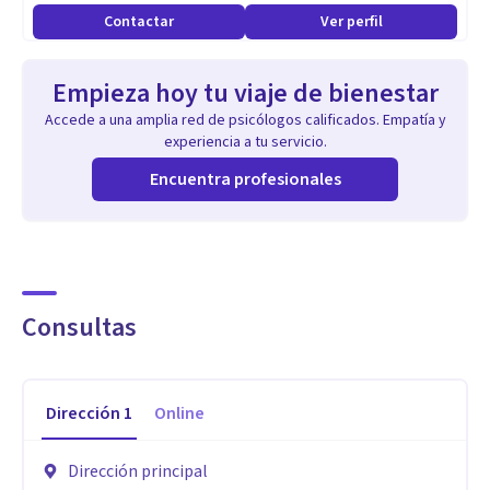
Contactar
Ver perfil
Empieza hoy tu viaje de bienestar
Accede a una amplia red de psicólogos calificados. Empatía y
experiencia a tu servicio.
Encuentra profesionales
Consultas
Dirección
1
Online
Dirección principal