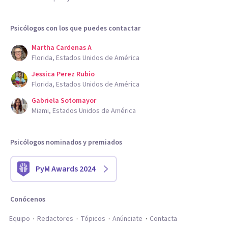
Psicólogos con los que puedes contactar
Martha Cardenas A
Florida, Estados Unidos de América
Jessica Perez Rubio
Florida, Estados Unidos de América
Gabriela Sotomayor
Miami, Estados Unidos de América
Psicólogos nominados y premiados
PyM Awards 2024
Conócenos
Equipo
Redactores
Tópicos
Anúnciate
Contacta