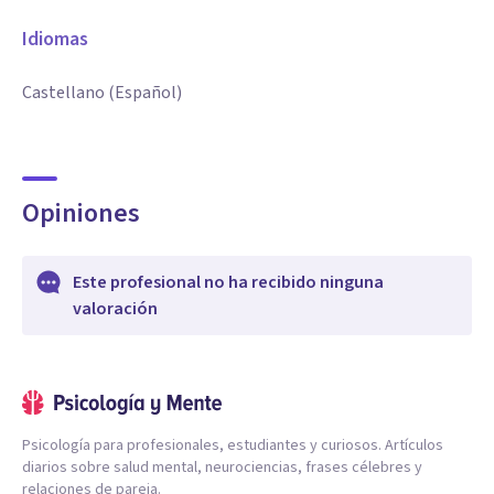
Idiomas
Castellano (Español)
Opiniones
Este profesional no ha recibido ninguna
valoración
Psicología para profesionales, estudiantes y curiosos. Artículos
diarios sobre salud mental, neurociencias, frases célebres y
relaciones de pareja.