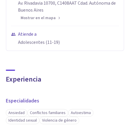
Av. Rivadavia 10700, C1408AAT Cdad. Autónoma de
Buenos Aires
Mostrar en el mapa
Atiende a
Adolescentes (11-19)
Experiencia
Especialidades
Ansiedad
Conflictos familiares
Autoestima
Identidad sexual
Violencia de género