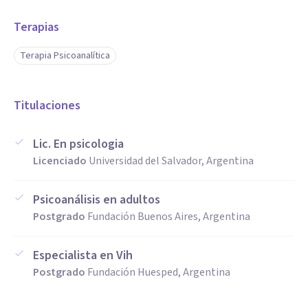
Terapias
Terapia Psicoanalítica
Titulaciones
Lic. En psicologia
Licenciado
Universidad del Salvador, Argentina
Psicoanálisis en adultos
Postgrado
Fundación Buenos Aires, Argentina
Especialista en Vih
Postgrado
Fundación Huesped, Argentina