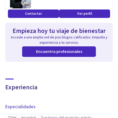
Contactar
Ver perfil
Empieza hoy tu viaje de bienestar
Accede a una amplia red de psicólogos calificados. Empatía y
experiencia a tu servicio.
Encuentra profesionales
Experiencia
Especialidades
TDAH
Ansiedad
Trastornos del espectro autista