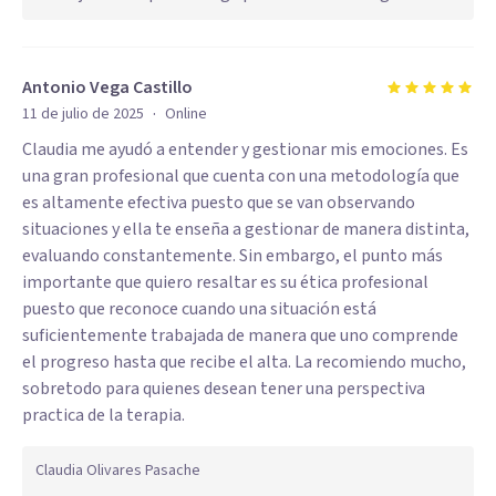
Antonio Vega Castillo
·
11 de julio de 2025
Online
Claudia me ayudó a entender y gestionar mis emociones. Es
una gran profesional que cuenta con una metodología que
es altamente efectiva puesto que se van observando
situaciones y ella te enseña a gestionar de manera distinta,
evaluando constantemente. Sin embargo, el punto más
importante que quiero resaltar es su ética profesional
puesto que reconoce cuando una situación está
suficientemente trabajada de manera que uno comprende
el progreso hasta que recibe el alta. La recomiendo mucho,
sobretodo para quienes desean tener una perspectiva
practica de la terapia.
Claudia Olivares Pasache