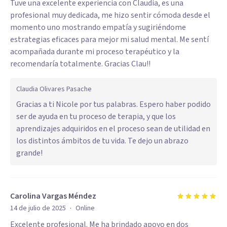
Tuve una excelente experiencia con Claudia, es una
profesional muy dedicada, me hizo sentir cómoda desde el
momento uno mostrando empatía y sugiriéndome
estrategias eficaces para mejor mi salud mental. Me sentí
acompañada durante mi proceso terapéutico y la
recomendaría totalmente. Gracias Clau!!
Claudia Olivares Pasache
Gracias a ti Nicole por tus palabras. Espero haber podido
ser de ayuda en tu proceso de terapia, y que los
aprendizajes adquiridos en el proceso sean de utilidad en
los distintos ámbitos de tu vida. Te dejo un abrazo
grande!
Carolina Vargas Méndez
·
14 de julio de 2025
Online
Excelente profesional. Me ha brindado apoyo en dos