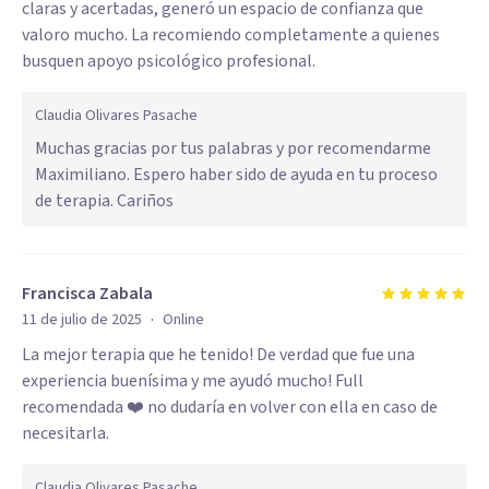
claras y acertadas, generó un espacio de confianza que
valoro mucho. La recomiendo completamente a quienes
busquen apoyo psicológico profesional.
Claudia Olivares Pasache
Muchas gracias por tus palabras y por recomendarme
Maximiliano. Espero haber sido de ayuda en tu proceso
de terapia. Cariños
Francisca Zabala
·
11 de julio de 2025
Online
La mejor terapia que he tenido! De verdad que fue una
experiencia buenísima y me ayudó mucho! Full
recomendada ❤️ no dudaría en volver con ella en caso de
necesitarla.
Claudia Olivares Pasache