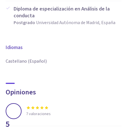
Diploma de especialización en Análisis de la
conducta
Postgrado
Universidad Autónoma de Madrid, España
Idiomas
Castellano (Español)
Opiniones
7
valoraciones
5