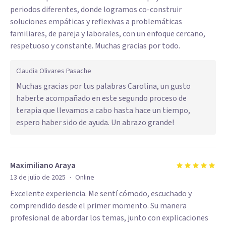
periodos diferentes, donde logramos co-construir
soluciones empáticas y reflexivas a problemáticas
familiares, de pareja y laborales, con un enfoque cercano,
respetuoso y constante. Muchas gracias por todo.
Claudia Olivares Pasache
Muchas gracias por tus palabras Carolina, un gusto
haberte acompañado en este segundo proceso de
terapia que llevamos a cabo hasta hace un tiempo,
espero haber sido de ayuda. Un abrazo grande!
Maximiliano Araya
·
13 de julio de 2025
Online
Excelente experiencia. Me sentí cómodo, escuchado y
comprendido desde el primer momento. Su manera
profesional de abordar los temas, junto con explicaciones