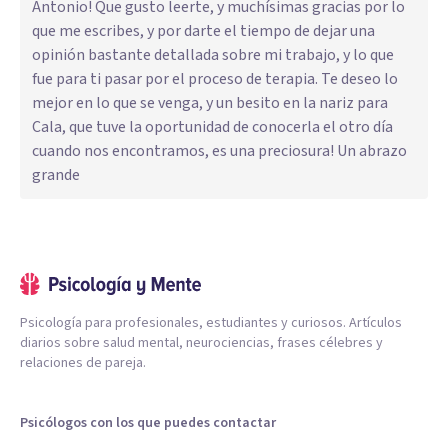
Antonio! Que gusto leerte, y muchísimas gracias por lo
que me escribes, y por darte el tiempo de dejar una
opinión bastante detallada sobre mi trabajo, y lo que
fue para ti pasar por el proceso de terapia. Te deseo lo
mejor en lo que se venga, y un besito en la nariz para
Cala, que tuve la oportunidad de conocerla el otro día
cuando nos encontramos, es una preciosura! Un abrazo
grande
Psicología para profesionales, estudiantes y curiosos. Artículos
diarios sobre salud mental, neurociencias, frases célebres y
relaciones de pareja.
Psicólogos con los que puedes contactar