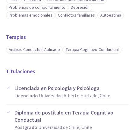
Problemas de comportamiento
Depresión
Problemas emocionales
Conflictos familiares
Autoestima
Terapias
Análisis Conductual Aplicado
Terapia Cognitivo-Conductual
Titulaciones
Licenciada en Psicología y Psicóloga
Licenciado
Universidad Alberto Hurtado, Chile
Diploma de postítulo en Terapia Cognitivo
Conductual
Postgrado
Universidad de Chile, Chile