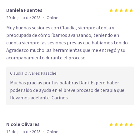
Daniela Fuentes
·
20 de julio de 2025
Online
Muy buenas sesiones con Claudia, siempre atenta y
preocupada de cómo íbamos avanzando, teniendo en
cuenta siempre las sesiones previas que habíamos tenido.
Agradezco mucho las herramientas que me entregó y su
acompañamiento durante el proceso
Claudia Olivares Pasache
Muchas gracias por tus palabras Dani. Espero haber
poder sido de ayuda en el breve proceso de terapia que
llevamos adelante. Cariños
Nicole Olivares
·
18 de julio de 2025
Online