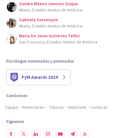
Sandra Milena Jimenez Duque
Miami, Estados Unidos de América
Gabriela Sotomayor
Miami, Estados Unidos de América
Maria De Jesus Gutierrez Tellez
San Francisco, Estados Unidos de América
Psicólogos nominados y premiados
PyM Awards 2024
Conócenos
Equipo
Redactores
Tópicos
Anúnciate
Contacta
Síguenos