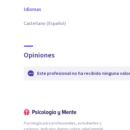
Idiomas
Castellano (Español)
Opiniones
Este profesional no ha recibido ninguna valo
Psicología para profesionales, estudiantes y
curiosos. Artículos diarios sobre salud mental,