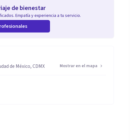
iaje de bienestar
icados. Empatía y experiencia a tu servicio.
rofesionales
iudad de México, CDMX
Mostrar en el mapa