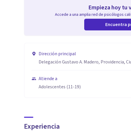
Empieza hoy tu v
Accede a una amplia red de psicólogos calif
Encuentra p
Dirección principal
Delegación Gustavo A. Madero, Providencia, C
Atiende a
Adolescentes (11-19)
Experiencia