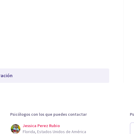
ración
Psicólogos con los que puedes contactar
Ps
Jessica Perez Rubio
Florida, Estados Unidos de América