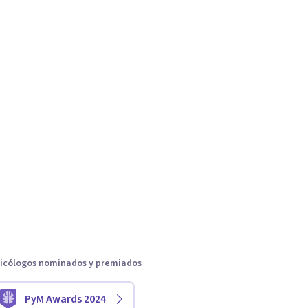
icólogos nominados y premiados
PyM Awards 2024