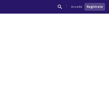
Accede
Regístrate