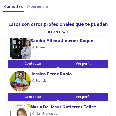
Consultas
Experiencia
Estos son otros profesionales que te pueden
interesar
Sandra Milena Jimenez Duque
Miami
Contactar
Ver perfil
Jessica Perez Rubio
Florida
Contactar
Ver perfil
Maria De Jesus Gutierrez Tellez
San Francisco