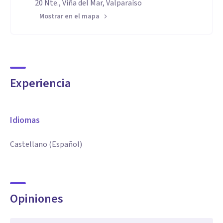
20 Nte., Viña del Mar, Valparaíso
Mostrar en el mapa
Experiencia
Idiomas
Castellano (Español)
Opiniones