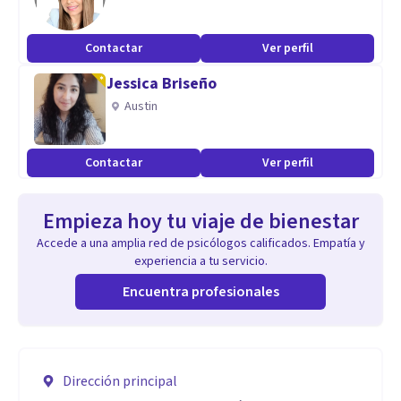
Contactar
Ver perfil
Jessica Briseño
Austin
Contactar
Ver perfil
Empieza hoy tu viaje de bienestar
Accede a una amplia red de psicólogos calificados. Empatía y
experiencia a tu servicio.
Encuentra profesionales
Dirección principal