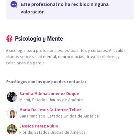
Este profesional no ha recibido ninguna
valoración
Psicología para profesionales, estudiantes y curiosos. Artículos
diarios sobre salud mental, neurociencias, frases célebres y
relaciones de pareja.
Psicólogos con los que puedes contactar
Sandra Milena Jimenez Duque
Miami, Estados Unidos de América
Maria De Jesus Gutierrez Tellez
San Francisco, Estados Unidos de América
Jessica Perez Rubio
Florida, Estados Unidos de América