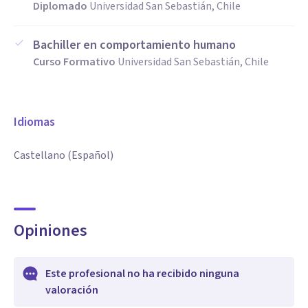
Diplomado
Universidad San Sebastián, Chile
Bachiller en comportamiento humano
Curso Formativo
Universidad San Sebastián, Chile
Idiomas
Castellano (Español)
Opiniones
Este profesional no ha recibido ninguna
valoración