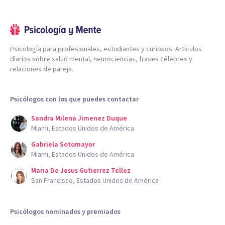
Psicología para profesionales, estudiantes y curiosos. Artículos
diarios sobre salud mental, neurociencias, frases célebres y
relaciones de pareja.
Psicólogos con los que puedes contactar
Sandra Milena Jimenez Duque
Miami, Estados Unidos de América
Gabriela Sotomayor
Miami, Estados Unidos de América
Maria De Jesus Gutierrez Tellez
San Francisco, Estados Unidos de América
Psicólogos nominados y premiados