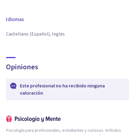
Idiomas
Castellano (Español), Inglés
Opiniones
Este profesional no ha recibido ninguna
valoración
Psicología para profesionales, estudiantes y curiosos. Artículos