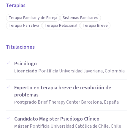
Terapias
Terapia Familiar y de Pareja
Sistemas Familiares
Terapia Narrativa
Terapia Relacional
Terapia Breve
Titulaciones
Psicólogo
Licenciado
Pontificia Universidad Javeriana, Colombia
Experto en terapia breve de resolución de
problemas
Postgrado
Brief Therapy Center Barcelona, España
Candidato Magister Psicólogo Clínico
Máster
Pontificia Universidad Católica de Chile, Chile