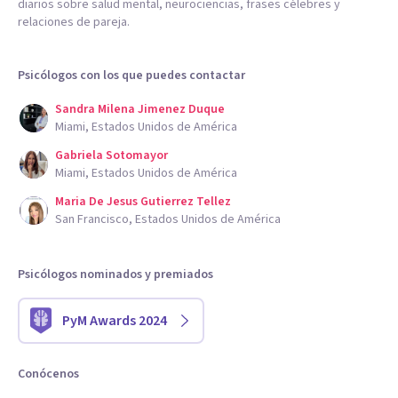
diarios sobre salud mental, neurociencias, frases célebres y
relaciones de pareja.
Psicólogos con los que puedes contactar
Sandra Milena Jimenez Duque
Miami, Estados Unidos de América
Gabriela Sotomayor
Miami, Estados Unidos de América
Maria De Jesus Gutierrez Tellez
San Francisco, Estados Unidos de América
Psicólogos nominados y premiados
PyM Awards 2024
Conócenos