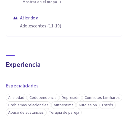
Mostrar en el mapa
Atiende a
Adolescentes (11-19)
Experiencia
Especialidades
Ansiedad
Codependencia
Depresión
Conflictos familiares
Problemas relacionales
Autoestima
Autolesión
Estrés
Abuso de sustancias
Terapia de pareja