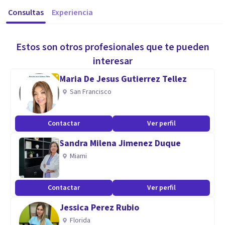
Consultas
Experiencia
Estos son otros profesionales que te pueden
interesar
Maria De Jesus Gutierrez Tellez
San Francisco
Contactar
Ver perfil
Sandra Milena Jimenez Duque
Miami
Contactar
Ver perfil
Jessica Perez Rubio
Florida