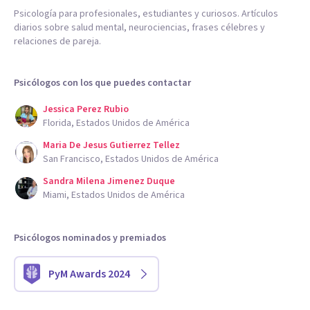
Psicología para profesionales, estudiantes y curiosos. Artículos
diarios sobre salud mental, neurociencias, frases célebres y
relaciones de pareja.
Psicólogos con los que puedes contactar
Jessica Perez Rubio
Florida, Estados Unidos de América
Maria De Jesus Gutierrez Tellez
San Francisco, Estados Unidos de América
Sandra Milena Jimenez Duque
Miami, Estados Unidos de América
Psicólogos nominados y premiados
PyM Awards 2024