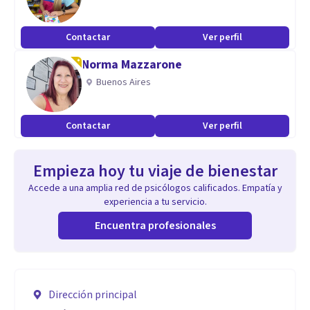
Contactar
Ver perfil
Norma Mazzarone
Buenos Aires
Contactar
Ver perfil
Empieza hoy tu viaje de bienestar
Accede a una amplia red de psicólogos calificados. Empatía y
experiencia a tu servicio.
Encuentra profesionales
Dirección principal