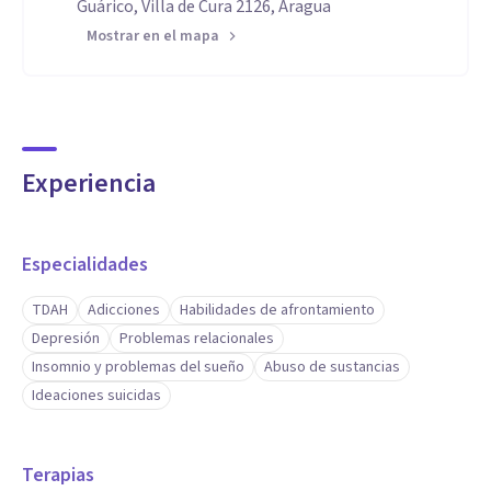
Guárico, Villa de Cura 2126, Aragua
Mostrar en el mapa
Experiencia
Especialidades
TDAH
Adicciones
Habilidades de afrontamiento
Depresión
Problemas relacionales
Insomnio y problemas del sueño
Abuso de sustancias
Ideaciones suicidas
Terapias