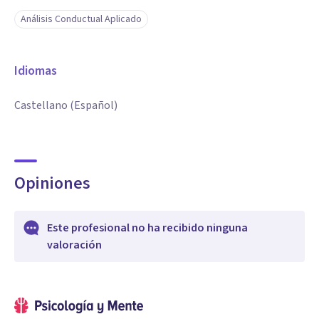
Análisis Conductual Aplicado
Idiomas
Castellano (Español)
Opiniones
Este profesional no ha recibido ninguna
valoración