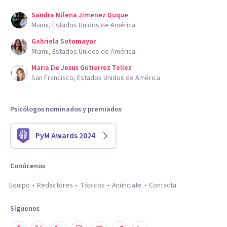
Sandra Milena Jimenez Duque
Miami, Estados Unidos de América
Gabriela Sotomayor
Miami, Estados Unidos de América
Maria De Jesus Gutierrez Tellez
San Francisco, Estados Unidos de América
Psicólogos nominados y premiados
PyM Awards 2024
Conócenos
Equipo
Redactores
Tópicos
Anúnciate
Contacta
Síguenos