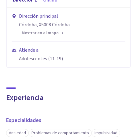
Dirección
1
Online
Dirección principal
Córdoba, X5008 Córdoba
Mostrar en el mapa
Atiende a
Adolescentes (11-19)
Experiencia
Especialidades
Ansiedad
Problemas de comportamiento
Impulsividad