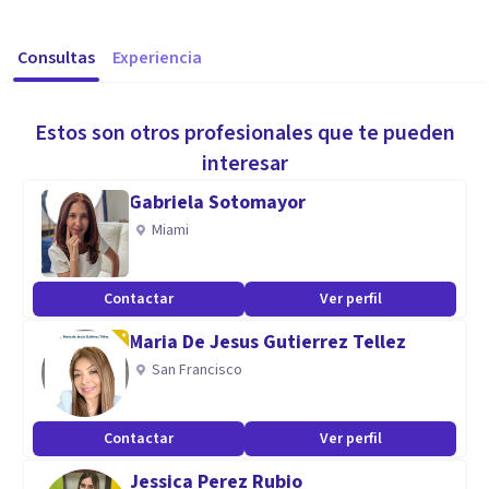
Consultas
Experiencia
Estos son otros profesionales que te pueden
interesar
Gabriela Sotomayor
Miami
Contactar
Ver perfil
Maria De Jesus Gutierrez Tellez
San Francisco
Contactar
Ver perfil
Jessica Perez Rubio