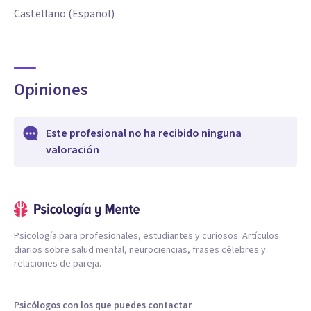
Castellano (Español)
Opiniones
Este profesional no ha recibido ninguna
valoración
Psicología para profesionales, estudiantes y curiosos. Artículos
diarios sobre salud mental, neurociencias, frases célebres y
relaciones de pareja.
Psicólogos con los que puedes contactar