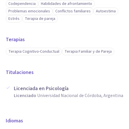
Codependencia
Habilidades de afrontamiento
Problemas emocionales
Conflictos familiares
Autoestima
Estrés
Terapia de pareja
Terapias
Terapia Cognitivo-Conductual
Terapia Familiar y de Pareja
Titulaciones
Licenciada en Psicología
Licenciado
Universidad Nacional de Córdoba, Argentina
Idiomas