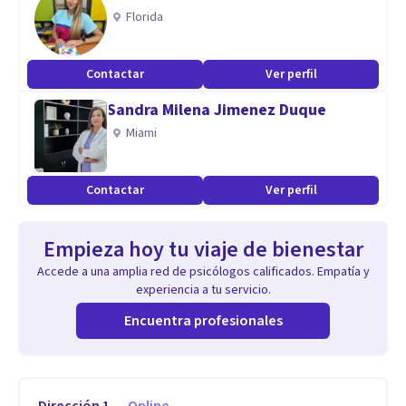
Florida
Contactar
Ver perfil
Sandra Milena Jimenez Duque
Miami
Contactar
Ver perfil
Empieza hoy tu viaje de bienestar
Accede a una amplia red de psicólogos calificados. Empatía y
experiencia a tu servicio.
Encuentra profesionales