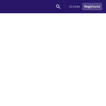
Accede
Regístrate