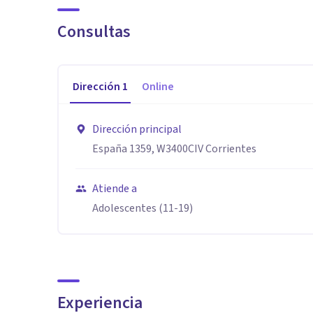
Consultas
Dirección
1
Online
Dirección principal
España 1359, W3400CIV Corrientes
Atiende a
Adolescentes (11-19)
Experiencia