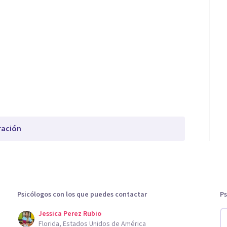
ración
Psicólogos con los que puedes contactar
Ps
Jessica Perez Rubio
Florida, Estados Unidos de América