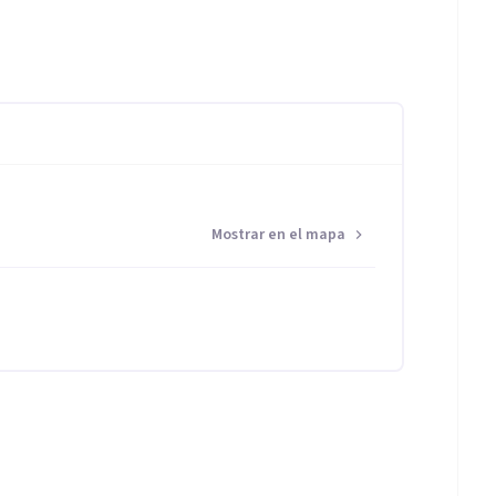
Mostrar en el mapa