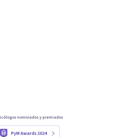
icólogos nominados y premiados
PyM Awards 2024