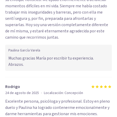
momentos difíciles en mi vida. Siempre me había costado
trabajar mis inseguridades y barreras, pero con ella me
sentí segura y, por fin, preparada para afrontarlas y
superarlas. Hoy soy una versión completamente diferente
de mí misma, y estaré eternamente agradecida por este
camino que recorrimos juntas.
Paulina García Varela
Muchas gracias María por escribir tu experiencia.
Abrazos.
Rodrigo
·
24 de agosto de 2025
Localización:
Concepción
Excelente persona, psicóloga y profesional. Estoy en pleno
duelo y Paulina ha logrado contenerme emocionalmente y
darme herramientas para gestionar mis emociones.