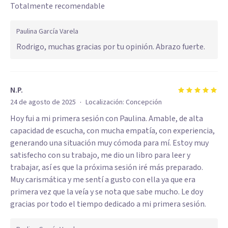
Totalmente recomendable
Paulina García Varela
Rodrigo, muchas gracias por tu opinión. Abrazo fuerte.
N.P.
·
24 de agosto de 2025
Localización:
Concepción
Hoy fui a mi primera sesión con Paulina. Amable, de alta
capacidad de escucha, con mucha empatía, con experiencia,
generando una situación muy cómoda para mí. Estoy muy
satisfecho con su trabajo, me dio un libro para leer y
trabajar, así es que la próxima sesión iré más preparado.
Muy carismática y me sentí a gusto con ella ya que era
primera vez que la veía y se nota que sabe mucho. Le doy
gracias por todo el tiempo dedicado a mi primera sesión.