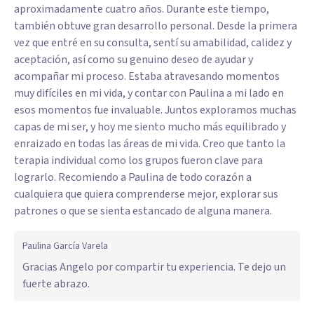
aproximadamente cuatro años. Durante este tiempo,
también obtuve gran desarrollo personal. Desde la primera
vez que entré en su consulta, sentí su amabilidad, calidez y
aceptación, así como su genuino deseo de ayudar y
acompañar mi proceso. Estaba atravesando momentos
muy difíciles en mi vida, y contar con Paulina a mi lado en
esos momentos fue invaluable. Juntos exploramos muchas
capas de mi ser, y hoy me siento mucho más equilibrado y
enraizado en todas las áreas de mi vida. Creo que tanto la
terapia individual como los grupos fueron clave para
lograrlo. Recomiendo a Paulina de todo corazón a
cualquiera que quiera comprenderse mejor, explorar sus
patrones o que se sienta estancado de alguna manera.
Paulina García Varela
Gracias Angelo por compartir tu experiencia. Te dejo un
fuerte abrazo.