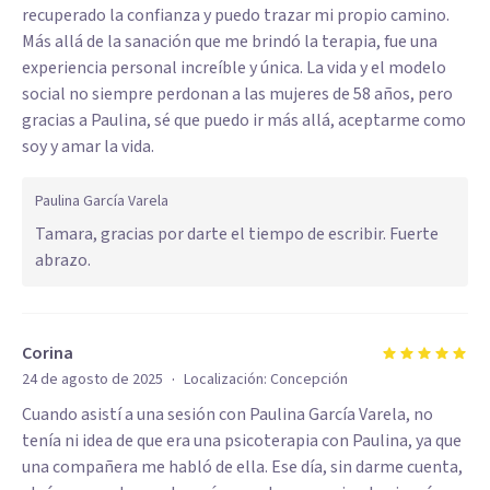
recuperado la confianza y puedo trazar mi propio camino.
Más allá de la sanación que me brindó la terapia, fue una
experiencia personal increíble y única. La vida y el modelo
social no siempre perdonan a las mujeres de 58 años, pero
gracias a Paulina, sé que puedo ir más allá, aceptarme como
soy y amar la vida.
Paulina García Varela
Tamara, gracias por darte el tiempo de escribir. Fuerte
abrazo.
Corina
·
24 de agosto de 2025
Localización:
Concepción
Cuando asistí a una sesión con Paulina García Varela, no
tenía ni idea de que era una psicoterapia con Paulina, ya que
una compañera me habló de ella. Ese día, sin darme cuenta,