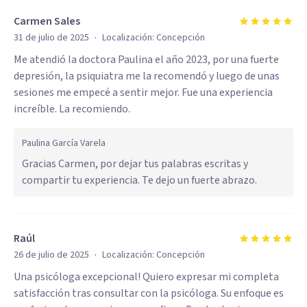
Carmen Sales
·
31 de julio de 2025
Localización:
Concepción
Me atendió la doctora Paulina el año 2023, por una fuerte
depresión, la psiquiatra me la recomendó y luego de unas
sesiones me empecé a sentir mejor. Fue una experiencia
increíble. La recomiendo.
Paulina García Varela
Gracias Carmen, por dejar tus palabras escritas y
compartir tu experiencia. Te dejo un fuerte abrazo.
Raúl
·
26 de julio de 2025
Localización:
Concepción
Una psicóloga excepcional! Quiero expresar mi completa
satisfacción tras consultar con la psicóloga. Su enfoque es