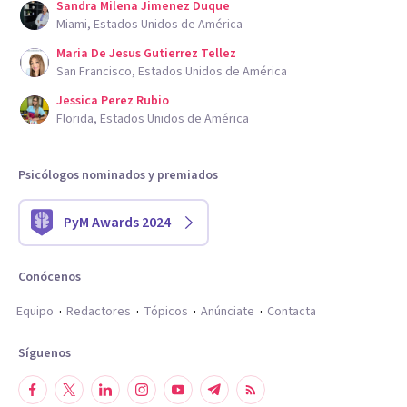
Sandra Milena Jimenez Duque
Miami, Estados Unidos de América
Maria De Jesus Gutierrez Tellez
San Francisco, Estados Unidos de América
Jessica Perez Rubio
Florida, Estados Unidos de América
Psicólogos nominados y premiados
PyM Awards 2024
Conócenos
Equipo
Redactores
Tópicos
Anúnciate
Contacta
Síguenos