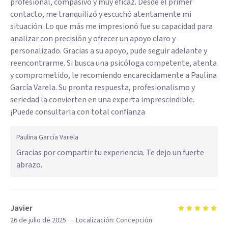
profesional, compasivo y muy eficaz. Desde el primer
contacto, me tranquilizó y escuchó atentamente mi
situación. Lo que más me impresionó fue su capacidad para
analizar con precisión y ofrecer un apoyo claro y
personalizado. Gracias a su apoyo, pude seguir adelante y
reencontrarme. Si busca una psicóloga competente, atenta
y comprometido, le recomiendo encarecidamente a Paulina
García Varela. Su pronta respuesta, profesionalismo y
seriedad la convierten en una experta imprescindible.
¡Puede consultarla con total confianza
Paulina García Varela
Gracias por compartir tu experiencia. Te dejo un fuerte
abrazo.
Javier
·
26 de julio de 2025
Localización:
Concepción