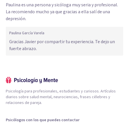
Paulina es una persona y sicóloga muy seria y profesional.
La recomiendo mucho ya que gracias a ella salí de una
depresión.
Paulina García Varela
Gracias Javier por compartir tu experiencia. Te dejo un
fuerte abrazo.
Psicología para profesionales, estudiantes y curiosos. Artículos
diarios sobre salud mental, neurociencias, frases célebres y
relaciones de pareja.
Psicólogos con los que puedes contactar