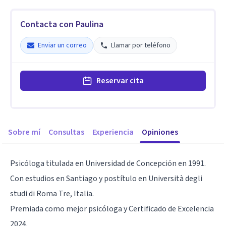
Contacta con Paulina
Enviar un correo
Llamar por teléfono
Reservar cita
Sobre mí
Consultas
Experiencia
Opiniones
Psicóloga titulada en Universidad de Concepción en 1991.
Con estudios en Santiago y postítulo en Università degli
studi di Roma Tre, Italia.
Premiada como mejor psicóloga y Certificado de Excelencia
2024.