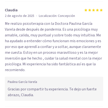
Claudia
·
2 de agosto de 2025
Localización:
Concepción
Me realizo psicoterapia con la Doctora Paulina García
Varela desde después de pandemia. Es una psicóloga muy
amable, calida, muy puntual y sobre todo muy intuitiva. Me
ha ayudado a entender cómo funcionan mis emociones y es
por eso que aprendí a confiar y a soltar, aunque claramente
me cuesta. Estoy en un proceso maravilloso y es la mejor
inversión que he hecho , cuidar la salud mental con la mejor
psicóloga. Mi experiencia ha sido fantástica así es que la
recomiendo.
Paulina García Varela
Gracias por compartir tu experiencia. Te dejo un fuerte
abrazo, Claudia.