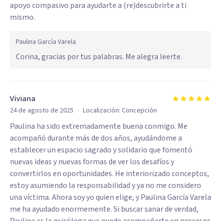
apoyo compasivo para ayudarte a (re)descubrirte a ti
mismo.
Paulina García Varela
Corina, gracias por tus palabras. Me alegra leerte.
Viviana
·
24 de agosto de 2025
Localización:
Concepción
Paulina ha sido extremadamente buena conmigo. Me
acompañó durante más de dos años, ayudándome a
establecer un espacio sagrado y solidario que fomentó
nuevas ideas y nuevas formas de ver los desafíos y
convertirlos en oportunidades. He interiorizado conceptos,
estoy asumiendo la responsabilidad y ya no me considero
una víctima. Ahora soy yo quien elige, y Paulina García Varela
me ha ayudado enormemente. Si buscar sanar de verdad,