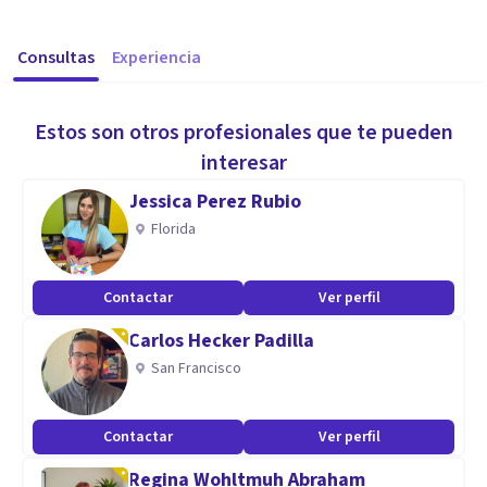
Consultas
Experiencia
Estos son otros profesionales que te pueden
interesar
Jessica Perez Rubio
Florida
Contactar
Ver perfil
Carlos Hecker Padilla
San Francisco
Contactar
Ver perfil
Regina Wohltmuh Abraham