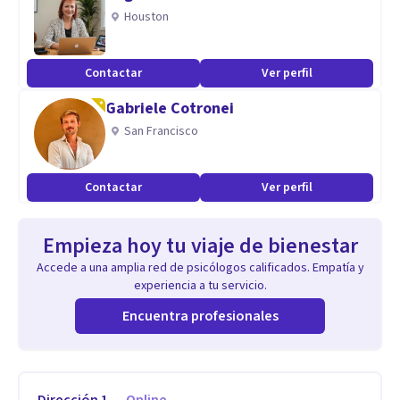
Houston
Contactar
Ver perfil
Gabriele Cotronei
San Francisco
Contactar
Ver perfil
Empieza hoy tu viaje de bienestar
Accede a una amplia red de psicólogos calificados. Empatía y
experiencia a tu servicio.
Encuentra profesionales