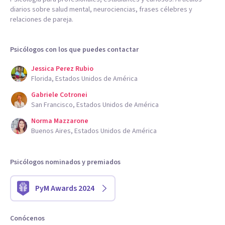
diarios sobre salud mental, neurociencias, frases célebres y
relaciones de pareja.
Psicólogos con los que puedes contactar
Jessica Perez Rubio
Florida, Estados Unidos de América
Gabriele Cotronei
San Francisco, Estados Unidos de América
Norma Mazzarone
Buenos Aires, Estados Unidos de América
Psicólogos nominados y premiados
PyM Awards 2024
Conócenos