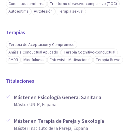
Conflictos familiares
Trastorno obsesivo-compulsivo (TOC)
Autoestima
Autolesión
Terapia sexual
Terapias
Terapia de Aceptación y Compromiso
Análisis Conductual Aplicado
Terapia Cognitivo-Conductual
EMDR
Mindfulness
Entrevista Motivacional
Terapia Breve
Titulaciones
Máster en Psicología General Sanitaria
Máster
UNIR, España
Máster en Terapia de Pareja y Sexología
Máster
Instituto de la Pareja, España