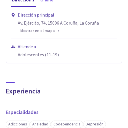
Dirección
1
Online
Dirección principal
Av. Ejército, 74, 15006 A Coruña, La Coruña
Mostrar en el mapa
Atiende a
Adolescentes (11-19)
Experiencia
Especialidades
Adicciones
Ansiedad
Codependencia
Depresión