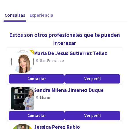
Consultas
Experiencia
Estos son otros profesionales que te pueden
interesar
Maria De Jesus Gutierrez Tellez
San Francisco
Contactar
Ver perfil
Sandra Milena Jimenez Duque
Miami
Contactar
Ver perfil
Jessica Perez Rubio