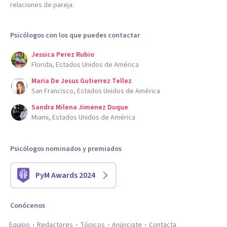
relaciones de pareja.
Psicólogos con los que puedes contactar
Jessica Perez Rubio
Florida, Estados Unidos de América
Maria De Jesus Gutierrez Tellez
San Francisco, Estados Unidos de América
Sandra Milena Jimenez Duque
Miami, Estados Unidos de América
Psicólogos nominados y premiados
PyM Awards 2024
Conócenos
Equipo
Redactores
Tópicos
Anúnciate
Contacta