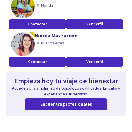
Florida
Contactar
Ver perfil
Norma Mazzarone
Buenos Aires
Contactar
Ver perfil
Empieza hoy tu viaje de bienestar
Accede a una amplia red de psicólogos calificados. Empatía y
experiencia a tu servicio.
Encuentra profesionales