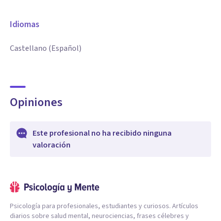
Idiomas
Castellano (Español)
Opiniones
Este profesional no ha recibido ninguna
valoración
Psicología para profesionales, estudiantes y curiosos. Artículos
diarios sobre salud mental, neurociencias, frases célebres y