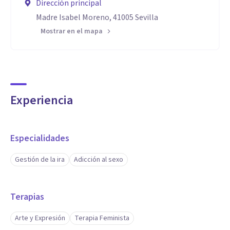
Dirección principal
Madre Isabel Moreno, 41005 Sevilla
Mostrar en el mapa
Experiencia
Especialidades
Gestión de la ira
Adicción al sexo
Terapias
Arte y Expresión
Terapia Feminista