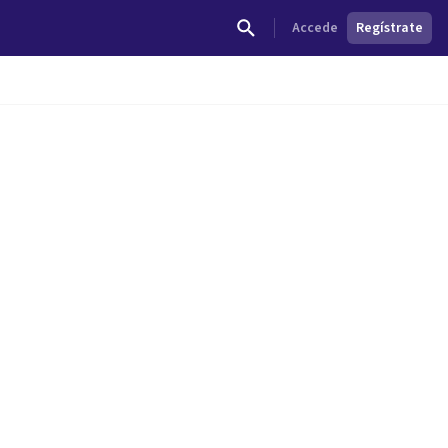
Accede
Regístrate