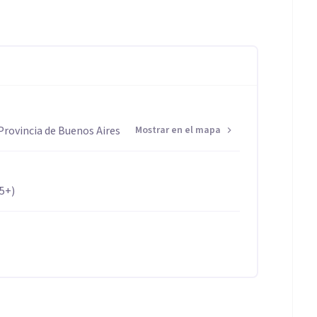
Provincia de Buenos Aires
Mostrar en el mapa
65+)