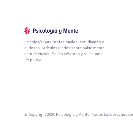
Psicología para profesionales, estudiantes y
curiosos. Artículos diarios sobre salud mental,
neurociencias, frases célebres y relaciones
de pareja.
© Copyright
2026
Psicología y Mente. Todos los derechos re