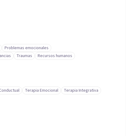
Problemas emocionales
ancias
Traumas
Recursos humanos
-Conductual
Terapia Emocional
Terapia Integrativa