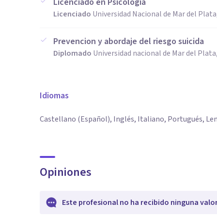
Licenciado en Psicologia
Licenciado
Universidad Nacional de Mar del Plata
Prevencion y abordaje del riesgo suicida
Diplomado
Universidad nacional de Mar del Plata
Idiomas
Castellano (Español), Inglés, Italiano, Portugués, Le
Opiniones
Este profesional no ha recibido ninguna valo