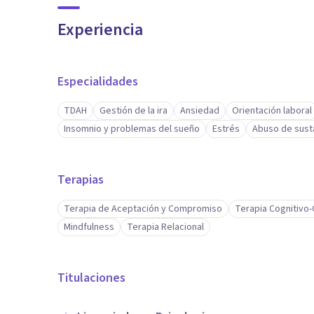
Experiencia
Especialidades
TDAH
Gestión de la ira
Ansiedad
Orientación laboral
Insomnio y problemas del sueño
Estrés
Abuso de sust
Terapias
Terapia de Aceptación y Compromiso
Terapia Cognitivo
Mindfulness
Terapia Relacional
Titulaciones