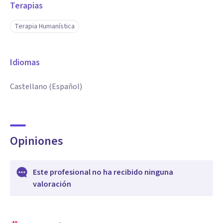
Terapias
Terapia Humanística
Idiomas
Castellano (Español)
Opiniones
Este profesional no ha recibido ninguna
valoración