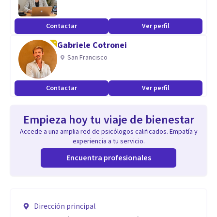
Contactar
Ver perfil
Gabriele Cotronei
San Francisco
Contactar
Ver perfil
Empieza hoy tu viaje de bienestar
Accede a una amplia red de psicólogos calificados. Empatía y
experiencia a tu servicio.
Encuentra profesionales
Dirección principal