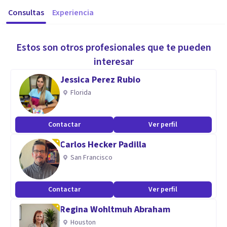
Consultas
Experiencia
Estos son otros profesionales que te pueden
interesar
Jessica Perez Rubio
Florida
Contactar
Ver perfil
Carlos Hecker Padilla
San Francisco
Contactar
Ver perfil
Regina Wohltmuh Abraham
Houston