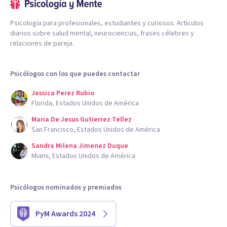
Psicología para profesionales, estudiantes y curiosos. Artículos
diarios sobre salud mental, neurociencias, frases célebres y
relaciones de pareja.
Psicólogos con los que puedes contactar
Jessica Perez Rubio
Florida, Estados Unidos de América
Maria De Jesus Gutierrez Tellez
San Francisco, Estados Unidos de América
Sandra Milena Jimenez Duque
Miami, Estados Unidos de América
Psicólogos nominados y premiados
PyM Awards 2024