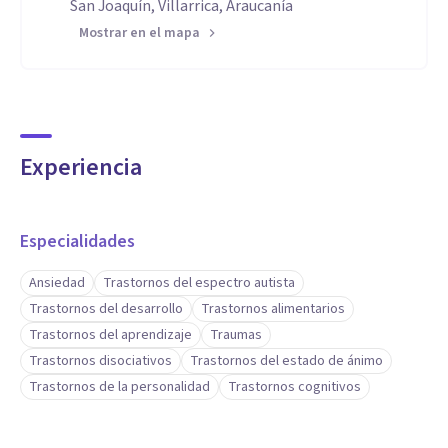
San Joaquín, Villarrica, Araucanía
Mostrar en el mapa
Experiencia
Especialidades
Ansiedad
Trastornos del espectro autista
Trastornos del desarrollo
Trastornos alimentarios
Trastornos del aprendizaje
Traumas
Trastornos disociativos
Trastornos del estado de ánimo
Trastornos de la personalidad
Trastornos cognitivos