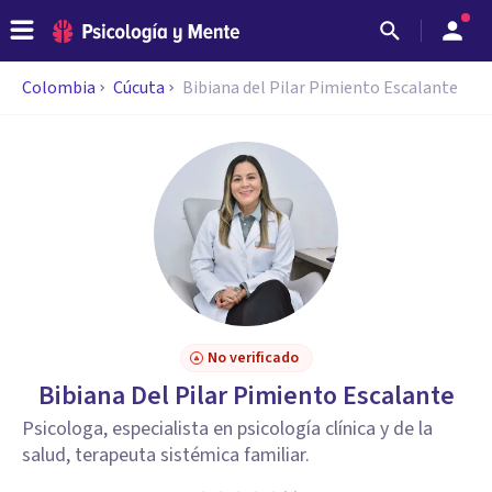
Colombia
Cúcuta
Bibiana del Pilar Pimiento Escalante
No verificado
Bibiana Del Pilar Pimiento Escalante
Psicologa, especialista en psicología clínica y de la
salud, terapeuta sistémica familiar.