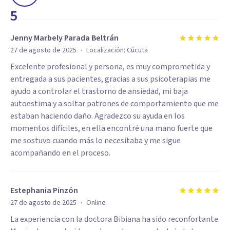
5
Jenny Marbely Parada Beltrán
·
27 de agosto de 2025
Localización:
Cúcuta
Excelente profesional y persona, es muy comprometida y
entregada a sus pacientes, gracias a sus psicoterapias me
ayudo a controlar el trastorno de ansiedad, mi baja
autoestima y a soltar patrones de comportamiento que me
estaban haciendo daño. Agradezco su ayuda en los
momentos difíciles, en ella encontré una mano fuerte que
me sostuvo cuando más lo necesitaba y me sigue
acompañando en el proceso.
Estephania Pinzón
·
27 de agosto de 2025
Online
La experiencia con la doctora Bibiana ha sido reconfortante.