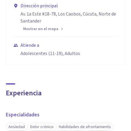
Dirección principal
Av. 1a Este #18-78, Los Caobos, Cúcuta, Norte de
Santander
Mostrar en el mapa
Atiende a
Adolescentes (11-19), Adultos
Experiencia
Especialidades
Ansiedad
Dolor crónico
Habilidades de afrontamiento