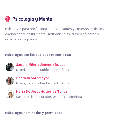
Psicología para profesionales, estudiantes y curiosos. Artículos
diarios sobre salud mental, neurociencias, frases célebres y
relaciones de pareja.
Psicólogos con los que puedes contactar
Sandra Milena Jimenez Duque
Miami, Estados Unidos de América
Gabriela Sotomayor
Miami, Estados Unidos de América
Maria De Jesus Gutierrez Tellez
San Francisco, Estados Unidos de América
Psicólogos nominados y premiados