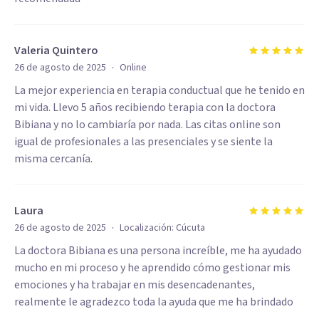
Valeria Quintero
·
26 de agosto de 2025
Online
La mejor experiencia en terapia conductual que he tenido en
mi vida. Llevo 5 años recibiendo terapia con la doctora
Bibiana y no lo cambiaría por nada. Las citas online son
igual de profesionales a las presenciales y se siente la
misma cercanía.
Laura
·
26 de agosto de 2025
Localización:
Cúcuta
La doctora Bibiana es una persona increíble, me ha ayudado
mucho en mi proceso y he aprendido cómo gestionar mis
emociones y ha trabajar en mis desencadenantes,
realmente le agradezco toda la ayuda que me ha brindado