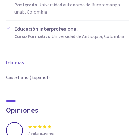
Postgrado
Universidad autónoma de Bucaramanga
unab, Colombia
Educación interprofesional
Curso Formativo
Universidad de Antioquia, Colombia
Idiomas
Castellano (Español)
Opiniones
7
valoraciones