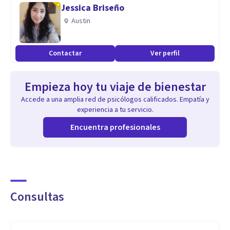
Jessica Briseño
adolescentes, adultos, parejas y familias.
Austin
Contactar
Ver perfil
Empieza hoy tu viaje de bienestar
Accede a una amplia red de psicólogos calificados. Empatía y
experiencia a tu servicio.
Encuentra profesionales
Consultas