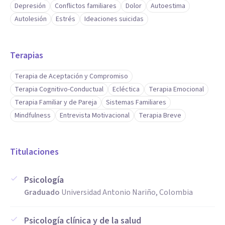
Depresión
Conflictos familiares
Dolor
Autoestima
Autolesión
Estrés
Ideaciones suicidas
Terapias
Terapia de Aceptación y Compromiso
Terapia Cognitivo-Conductual
Ecléctica
Terapia Emocional
Terapia Familiar y de Pareja
Sistemas Familiares
Mindfulness
Entrevista Motivacional
Terapia Breve
Titulaciones
Psicología
Graduado
Universidad Antonio Nariño, Colombia
Psicología clínica y de la salud