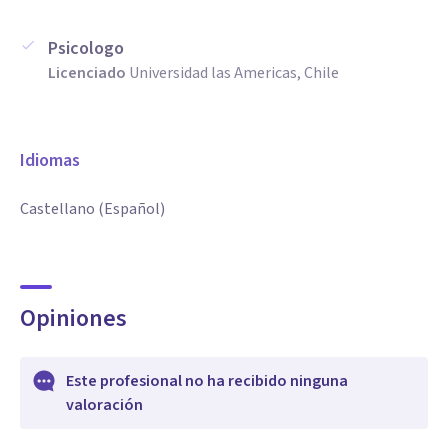
Psicologo
Licenciado
Universidad las Americas, Chile
Idiomas
Castellano (Español)
Opiniones
Este profesional no ha recibido ninguna
valoración