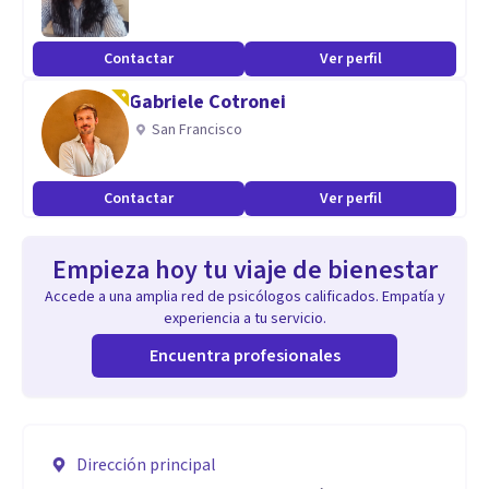
Contactar
Ver perfil
Gabriele Cotronei
San Francisco
Contactar
Ver perfil
Empieza hoy tu viaje de bienestar
Accede a una amplia red de psicólogos calificados. Empatía y
experiencia a tu servicio.
Encuentra profesionales
Dirección principal