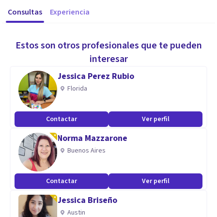
Consultas
Experiencia
Estos son otros profesionales que te pueden
interesar
Jessica Perez Rubio
Florida
Contactar
Ver perfil
Norma Mazzarone
Buenos Aires
Contactar
Ver perfil
Jessica Briseño
Austin