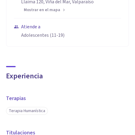
Llaima 120, Viña del Mar, Valparaíso
Mostrar en el mapa
Atiende a
Adolescentes (11-19)
Experiencia
Terapias
Terapia Humanística
Titulaciones