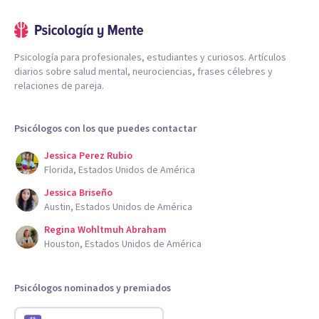
Psicología para profesionales, estudiantes y curiosos. Artículos
diarios sobre salud mental, neurociencias, frases célebres y
relaciones de pareja.
Psicólogos con los que puedes contactar
Jessica Perez Rubio
Florida, Estados Unidos de América
Jessica Briseño
Austin, Estados Unidos de América
Regina Wohltmuh Abraham
Houston, Estados Unidos de América
Psicólogos nominados y premiados