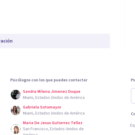
ración
Psicólogos con los que puedes contactar
Ps
Sandra Milena Jimenez Duque
Miami, Estados Unidos de América
Gabriela Sotomayor
Miami, Estados Unidos de América
C
Maria De Jesus Gutierrez Tellez
Eq
San Francisco, Estados Unidos de