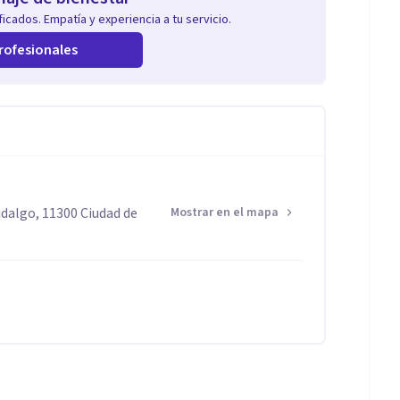
icados. Empatía y experiencia a tu servicio.
rofesionales
dalgo, 11300 Ciudad de
Mostrar en el mapa