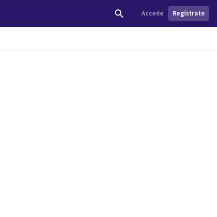
Accede
Regístrate