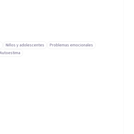
a
Niños y adolescentes
Problemas emocionales
Autoestima