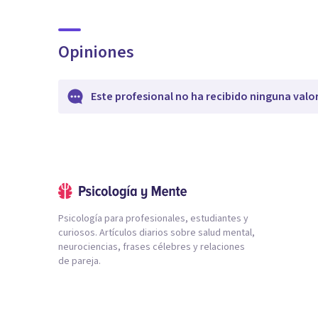
Opiniones
Este profesional no ha recibido ninguna valo
Psicología para profesionales, estudiantes y
curiosos. Artículos diarios sobre salud mental,
neurociencias, frases célebres y relaciones
de pareja.