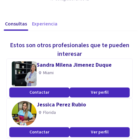
Consultas
Experiencia
Estos son otros profesionales que te pueden
interesar
Sandra Milena Jimenez Duque
Miami
Contactar
Ver perfil
Jessica Perez Rubio
Florida
Contactar
Ver perfil