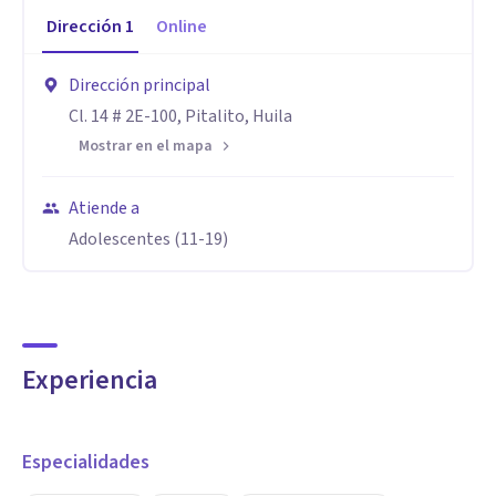
Dirección
1
Online
Dirección principal
Cl. 14 # 2E-100, Pitalito, Huila
Mostrar en el mapa
Atiende a
Adolescentes (11-19)
Experiencia
Especialidades