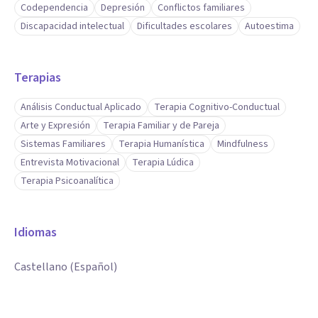
Codependencia
Depresión
Conflictos familiares
Discapacidad intelectual
Dificultades escolares
Autoestima
Terapias
Análisis Conductual Aplicado
Terapia Cognitivo-Conductual
Arte y Expresión
Terapia Familiar y de Pareja
Sistemas Familiares
Terapia Humanística
Mindfulness
Entrevista Motivacional
Terapia Lúdica
Terapia Psicoanalítica
Idiomas
Castellano (Español)