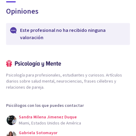
Opiniones
Este profesional no ha recibido ninguna
valoración
Psicología para profesionales, estudiantes y curiosos. Artículos
diarios sobre salud mental, neurociencias, frases célebres y
relaciones de pareja.
Psicólogos con los que puedes contactar
Sandra Milena Jimenez Duque
Miami, Estados Unidos de América
Gabriela Sotomayor