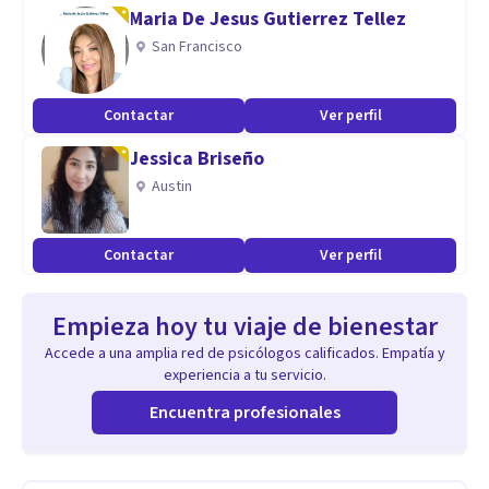
Maria De Jesus Gutierrez Tellez
San Francisco
Contactar
Ver perfil
Jessica Briseño
Austin
Contactar
Ver perfil
Empieza hoy tu viaje de bienestar
Accede a una amplia red de psicólogos calificados. Empatía y
experiencia a tu servicio.
Encuentra profesionales