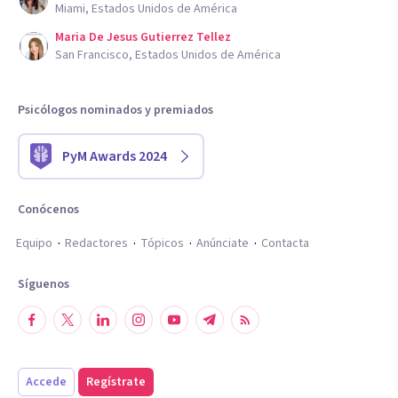
Miami, Estados Unidos de América
Maria De Jesus Gutierrez Tellez
San Francisco, Estados Unidos de América
Psicólogos nominados y premiados
PyM Awards 2024
Conócenos
Equipo
Redactores
Tópicos
Anúnciate
Contacta
Síguenos
Accede
Regístrate