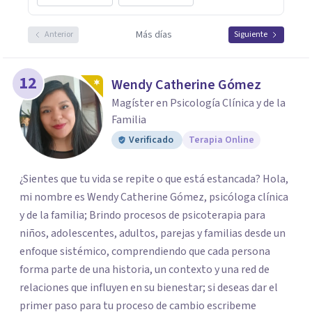
Más días
Anterior
Siguiente
12
Wendy Catherine Gómez
Magíster en Psicología Clínica y de la
Familia
Verificado
Terapia Online
¿Sientes que tu vida se repite o que está estancada? Hola,
mi nombre es Wendy Catherine Gómez, psicóloga clínica
y de la familia; Brindo procesos de psicoterapia para
niños, adolescentes, adultos, parejas y familias desde un
enfoque sistémico, comprendiendo que cada persona
forma parte de una historia, un contexto y una red de
relaciones que influyen en su bienestar; si deseas dar el
primer paso para tu proceso de cambio escribeme