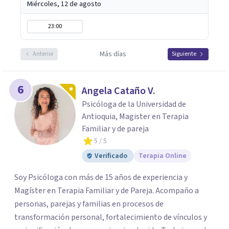
Miércoles, 12 de agosto
23:00
Más días
Anterior
Siguiente
6
Angela Cataño V.
Psicóloga de la Universidad de
Antioquia, Magister en Terapia
Familiar y de pareja
5
/ 5
Verificado
Terapia Online
Soy Psicóloga con más de 15 años de experiencia y
Magíster en Terapia Familiar y de Pareja. Acompaño a
personas, parejas y familias en procesos de
transformación personal, fortalecimiento de vínculos y