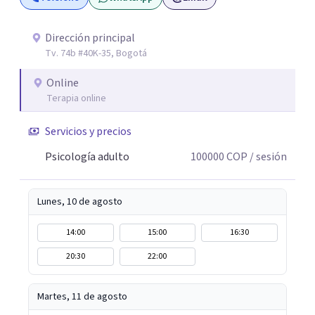
Dirección principal
Tv. 74b #40K-35, Bogotá
Online
Terapia online
Servicios y precios
Psicología adulto
100000
COP
/ sesión
Lunes, 10 de agosto
14:00
15:00
16:30
20:30
22:00
Martes, 11 de agosto