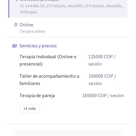
Cl. 14 #43b-55, El Poblado, Medellín, El Poblado, Medellín,
Antioquia
Online
Terapia online
Servicios y precios
Terapia Individual (Online o
125000
COP
/
presencial)
sesión
Taller de acompañamiento a
100000
COP
/
familiares
sesión
Terapia de pareja
165000
COP
/ sesión
+
1
más