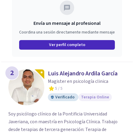
Envía un mensaje al profesional
Coordina una sesión directamente mediante mensaje
Ver perfil completo
2
Luis Alejandro Ardila García
Magister en psicología clinica
5
/ 5
Verificado
Terapia Online
Soy psicólogo clínico de la Pontificia Universidad
Javeriana, con maestría en Psicología Clínica. Trabajo
desde terapias de tercera generación: Terapia de