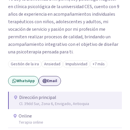
en clínica psicológica de la universidad CES, cuento con 9
años de experiencia en acompañamientos individuales
terapéuticos con niños, adolescentes y adultos, mi
vocación de servicio y pasión por mi profesión me
permiten realizar procesos de calidad, brindando un
acompañamiento integrativo con el objetivo de diseñar
una psicoterapia pensada para ti.
Gestión de la ira
Ansiedad
Impulsividad
+7 más
WhatsApp
Email
Dirección principal
Cl. 39dd Sur, Zona 6, Envigado, Antioquia
Online
Terapia online