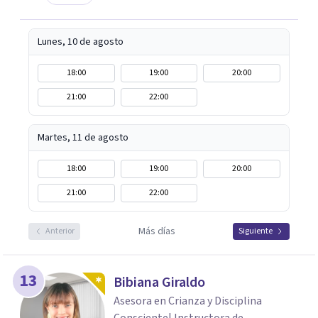
Lunes, 10 de agosto
18:00
19:00
20:00
21:00
22:00
Martes, 11 de agosto
18:00
19:00
20:00
21:00
22:00
Más días
Anterior
Siguiente
13
Bibiana Giraldo
Asesora en Crianza y Disciplina