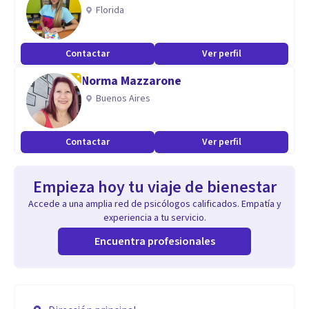
Florida
Contactar
Ver perfil
Norma Mazzarone
Buenos Aires
Contactar
Ver perfil
Empieza hoy tu viaje de bienestar
Accede a una amplia red de psicólogos calificados. Empatía y
experiencia a tu servicio.
Encuentra profesionales