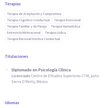
Terapias
Terapia de Aceptación y Compromiso
Terapia Cognitivo-Conductual
Terapia Emocional
Terapia Familiar y de Pareja
Terapia Humanística
Entrevista Motivacional
Terapia Lúdica
Terapia Racional Emotiva Conductual
Titulaciones
Diplomado en Psicología Clínica
Licenciado
Centro de EStudios Superiores CTM, justo
Sierra O'Reilly, México
Idiomas