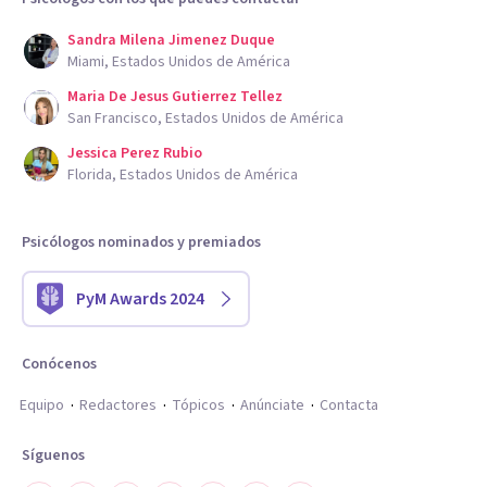
Sandra Milena Jimenez Duque
Miami, Estados Unidos de América
Maria De Jesus Gutierrez Tellez
San Francisco, Estados Unidos de América
Jessica Perez Rubio
Florida, Estados Unidos de América
Psicólogos nominados y premiados
PyM Awards 2024
Conócenos
Equipo
Redactores
Tópicos
Anúnciate
Contacta
Síguenos