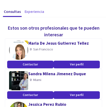
Consultas
Experiencia
Estos son otros profesionales que te pueden
interesar
Maria De Jesus Gutierrez Tellez
San Francisco
Contactar
Ver perfil
Sandra Milena Jimenez Duque
Miami
Contactar
Ver perfil
Jessica Perez Rubio