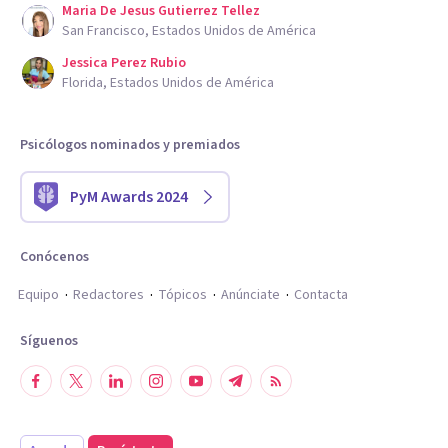
Maria De Jesus Gutierrez Tellez
San Francisco, Estados Unidos de América
Jessica Perez Rubio
Florida, Estados Unidos de América
Psicólogos nominados y premiados
PyM Awards 2024
Conócenos
Equipo
Redactores
Tópicos
Anúnciate
Contacta
Síguenos