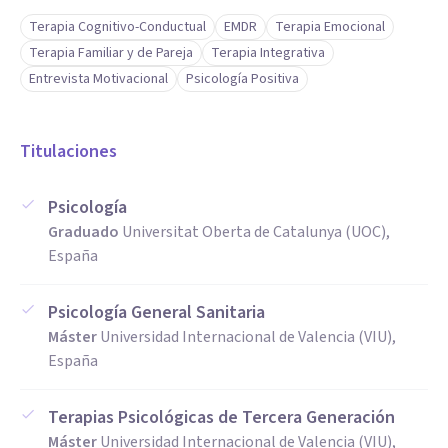
Terapia Cognitivo-Conductual
EMDR
Terapia Emocional
Terapia Familiar y de Pareja
Terapia Integrativa
Entrevista Motivacional
Psicología Positiva
Titulaciones
Psicología
Graduado
Universitat Oberta de Catalunya (UOC),
España
Psicología General Sanitaria
Máster
Universidad Internacional de Valencia (VIU),
España
Terapias Psicológicas de Tercera Generación
Máster
Universidad Internacional de Valencia (VIU),