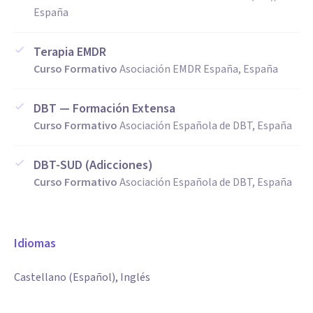
España
Terapia EMDR
Curso Formativo
Asociación EMDR España, España
DBT — Formación Extensa
Curso Formativo
Asociación Española de DBT, España
DBT-SUD (Adicciones)
Curso Formativo
Asociación Española de DBT, España
Idiomas
Castellano (Español), Inglés