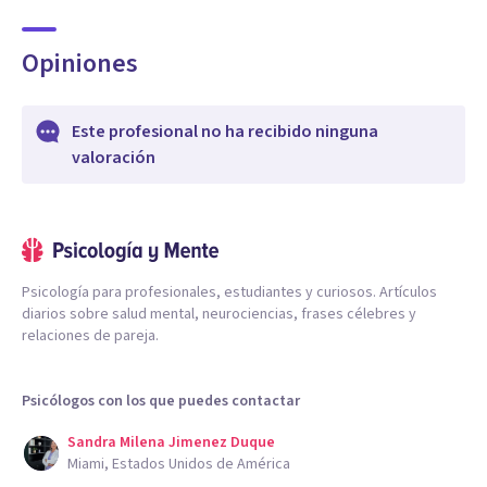
Opiniones
Este profesional no ha recibido ninguna
valoración
Psicología para profesionales, estudiantes y curiosos. Artículos
diarios sobre salud mental, neurociencias, frases célebres y
relaciones de pareja.
Psicólogos con los que puedes contactar
Sandra Milena Jimenez Duque
Miami, Estados Unidos de América