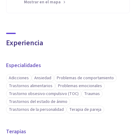
Mostrar en el mapa
Experiencia
Especialidades
Adicciones
Ansiedad
Problemas de comportamiento
Trastornos alimentarios
Problemas emocionales
Trastorno obsesivo-compulsivo (TOC)
Traumas
Trastornos del estado de ánimo
Trastornos de la personalidad
Terapia de pareja
Terapias