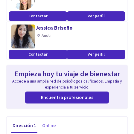
Contactar
Ver perfil
Jessica Briseño
Austin
Contactar
Ver perfil
Empieza hoy tu viaje de bienestar
Accede a una amplia red de psicólogos calificados. Empatía y
experiencia a tu servicio.
Encuentra profesionales
Dirección
1
Online