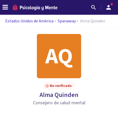
Estados Unidos de América
Spanaway
Alma Quinden
No verificado
Alma Quinden
Consejero de salud mental