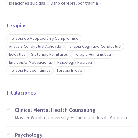
Ideaciones suicidas
Daño cerebral por trauma
Terapias
Terapia de Aceptación y Compromiso
Análisis Conductual Aplicado
Terapia Cognitivo-Conductual
Ecléctica
Sistemas Familiares
Terapia Humanística
Entrevista Motivacional
Psicología Positiva
Terapia Psicodinámica
Terapia Breve
Titulaciones
Clinical Mental Health Counseling
Máster
Walden University, Estados Unidos de América
Psychology