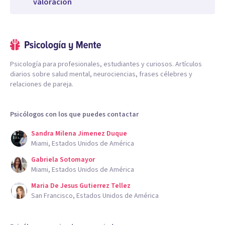
valoración
Psicología para profesionales, estudiantes y curiosos. Artículos
diarios sobre salud mental, neurociencias, frases célebres y
relaciones de pareja.
Psicólogos con los que puedes contactar
Sandra Milena Jimenez Duque
Miami, Estados Unidos de América
Gabriela Sotomayor
Miami, Estados Unidos de América
Maria De Jesus Gutierrez Tellez
San Francisco, Estados Unidos de América