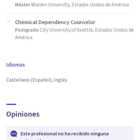
Máster
Walden University, Estados Unidos de América
Chemical Dependency Counselor
Postgrado
City University of Seattle, Estados Unidos de
América
Idiomas
Castellano (Español), Inglés
Opiniones
Este profesional no ha recibido ninguna