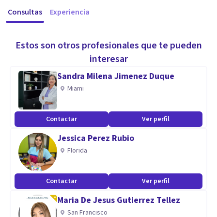
Consultas
Experiencia
Estos son otros profesionales que te pueden
interesar
Sandra Milena Jimenez Duque
Miami
Contactar
Ver perfil
Jessica Perez Rubio
Florida
Contactar
Ver perfil
Maria De Jesus Gutierrez Tellez
San Francisco