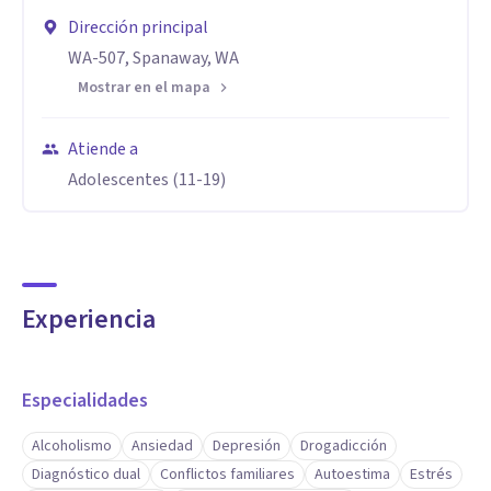
Dirección principal
WA-507, Spanaway, WA
Mostrar en el mapa
Atiende a
Adolescentes (11-19)
Experiencia
Especialidades
Alcoholismo
Ansiedad
Depresión
Drogadicción
Diagnóstico dual
Conflictos familiares
Autoestima
Estrés