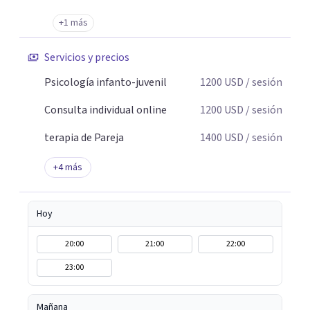
+1 más
Servicios y precios
Psicología infanto-juvenil
1200
USD
/ sesión
Consulta individual online
1200
USD
/ sesión
terapia de Pareja
1400
USD
/ sesión
+
4
más
Hoy
20:00
21:00
22:00
23:00
Mañana