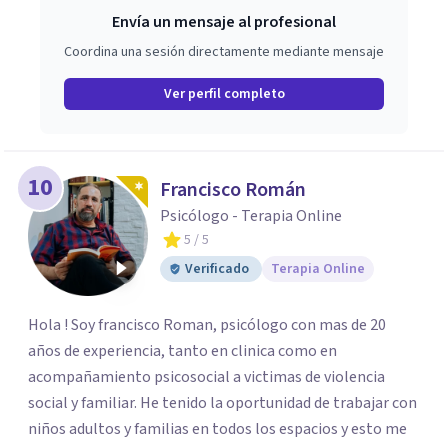
Envía un mensaje al profesional
Coordina una sesión directamente mediante mensaje
Ver perfil completo
10
Francisco Román
Psicólogo - Terapia Online
5
/ 5
Verificado
Terapia Online
Hola ! Soy francisco Roman, psicólogo con mas de 20
años de experiencia, tanto en clinica como en
acompañamiento psicosocial a victimas de violencia
social y familiar. He tenido la oportunidad de trabajar con
niños adultos y familias en todos los espacios y esto me