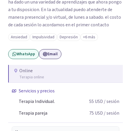
ha dado un una variedad de aprendizajes que ahora pongo
a tu disposicion. En la actualidad puedo atenderte de
manera presencial y/o virtual, de lunes a sabado. el costo
de cada sesión lo acordamos en el primer contacto
Ansiedad
Impulsividad
Depresión
+6 más
WhatsApp
Email
Online
Terapia online
Servicios y precios
Terapia Individual.
55
USD
/ sesión
Terapia pareja
75
USD
/ sesión