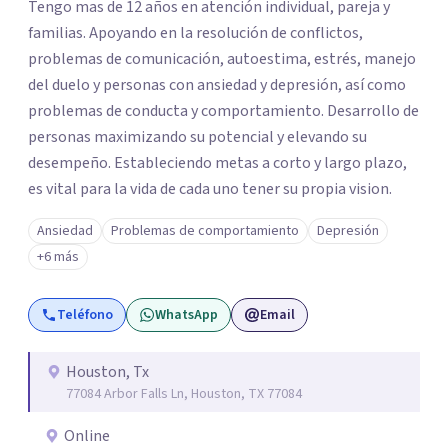
Tengo mas de 12 años en atención individual, pareja y
familias. Apoyando en la resolución de conflictos,
problemas de comunicación, autoestima, estrés, manejo
del duelo y personas con ansiedad y depresión, así como
problemas de conducta y comportamiento. Desarrollo de
personas maximizando su potencial y elevando su
desempeño. Estableciendo metas a corto y largo plazo,
es vital para la vida de cada uno tener su propia vision.
Ansiedad
Problemas de comportamiento
Depresión
+6 más
Teléfono
WhatsApp
Email
Houston, Tx
77084 Arbor Falls Ln, Houston, TX 77084
Online