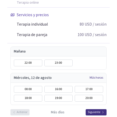
Terapia online
Servicios y precios
Terapia individual
80
USD
/ sesión
Terapia de pareja
100
USD
/ sesión
Mañana
22:00
23:00
Miércoles, 12 de agosto
Más horas
00:00
16:00
17:00
18:00
19:00
20:00
Más días
Anterior
Siguiente