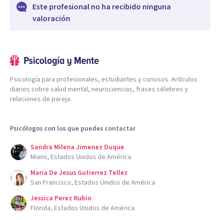
Este profesional no ha recibido ninguna
valoración
Psicología para profesionales, estudiantes y curiosos. Artículos
diarios sobre salud mental, neurociencias, frases célebres y
relaciones de pareja.
Psicólogos con los que puedes contactar
Sandra Milena Jimenez Duque
Miami, Estados Unidos de América
Maria De Jesus Gutierrez Tellez
San Francisco, Estados Unidos de América
Jessica Perez Rubio
Florida, Estados Unidos de América