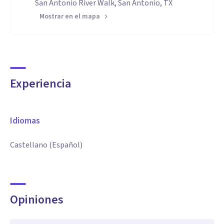
San Antonio River Walk, San Antonio, TX
Mostrar en el mapa
Experiencia
Idiomas
Castellano (Español)
Opiniones