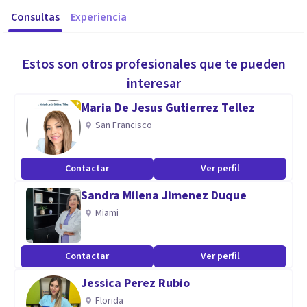
Consultas
Experiencia
Estos son otros profesionales que te pueden
interesar
Maria De Jesus Gutierrez Tellez
San Francisco
Contactar
Ver perfil
Sandra Milena Jimenez Duque
Miami
Contactar
Ver perfil
Jessica Perez Rubio
Florida