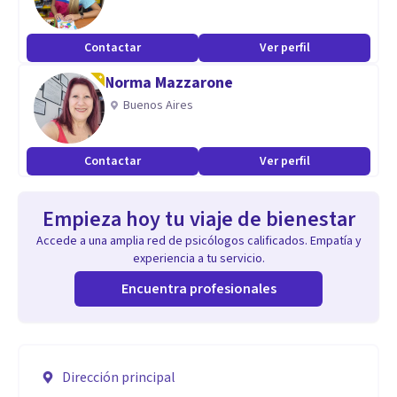
Contactar
Ver perfil
Norma Mazzarone
Buenos Aires
Contactar
Ver perfil
Empieza hoy tu viaje de bienestar
Accede a una amplia red de psicólogos calificados. Empatía y
experiencia a tu servicio.
Encuentra profesionales
Dirección principal