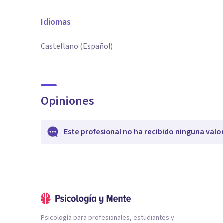
Idiomas
Castellano (Español)
Opiniones
Este profesional no ha recibido ninguna valo
Psicología para profesionales, estudiantes y