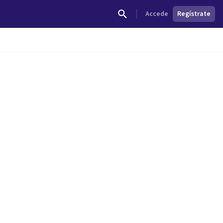
Accede
Regístrate