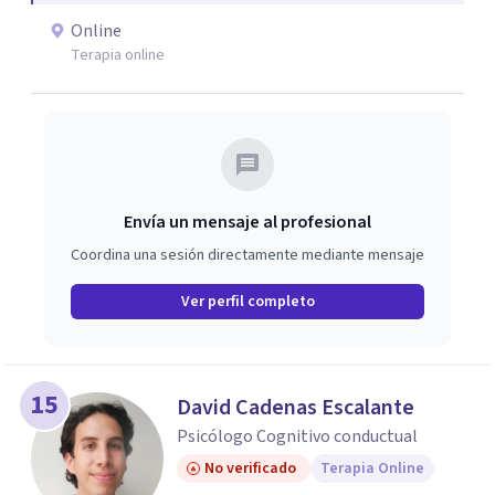
Online
Terapia online
Envía un mensaje al profesional
Coordina una sesión directamente mediante mensaje
Ver perfil completo
15
David Cadenas Escalante
Psicólogo Cognitivo conductual
No verificado
Terapia Online