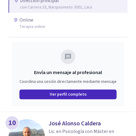
Dirección principal
con Carrera 33, Barquisimeto 3001, Lara
Online
Terapia online
Envía un mensaje al profesional
Coordina una sesión directamente mediante mensaje
Ver perfil completo
10
José Alonso Caldera
Lic. en Psicología con Máster en