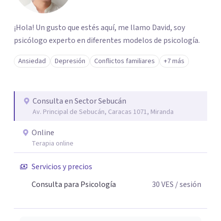
¡Hola! Un gusto que estés aquí, me llamo David, soy
psicólogo experto en diferentes modelos de psicología.
Ansiedad
Depresión
Conflictos familiares
+7 más
Consulta en Sector Sebucán
Av. Principal de Sebucán, Caracas 1071, Miranda
Online
Terapia online
Servicios y precios
Consulta para Psicología
30
VES
/ sesión