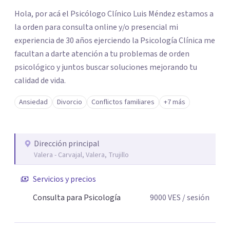
Hola, por acá el Psicólogo Clínico Luis Méndez estamos a
la orden para consulta online y/o presencial mi
experiencia de 30 años ejerciendo la Psicología Clínica me
facultan a darte atención a tu problemas de orden
psicológico y juntos buscar soluciones mejorando tu
calidad de vida.
Ansiedad
Divorcio
Conflictos familiares
+7 más
Dirección principal
Valera - Carvajal, Valera, Trujillo
Servicios y precios
Consulta para Psicología
9000
VES
/ sesión