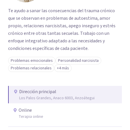
Te ayudo a sanar las consecuencias del trauma crónico
que se observan en problemas de autoestima, amor
propio, relaciones narcisistas, apego inseguro y estrés
crónico entre otras tantas secuelas. Trabajo con un
enfoque integrativo adaptado a las necesidades y
condiciones específicas de cada paciente.
Problemas emocionales
Personalidad narcisista
Problemas relacionales
+4 más
Dirección principal
Los Palos Grandes, Anaco 6003, Anzoátegui
Online
Terapia online