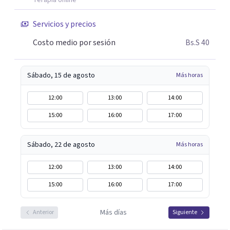
Terapia online
Servicios y precios
Costo medio por sesión
Bs.S 40
Sábado, 15 de agosto
Más horas
12:00
13:00
14:00
15:00
16:00
17:00
Sábado, 22 de agosto
Más horas
12:00
13:00
14:00
15:00
16:00
17:00
Más días
Anterior
Siguiente