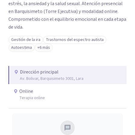
estrés, la ansiedad y la salud sexual. Atención presencial
en Barquisimeto (Torre Ejecutiva) y modalidad online.
Comprometido con el equilibrio emocional en cada etapa
de vida.
Gestión de la ira
Trastornos del espectro autista
Autoestima
+6 más
Dirección principal
Av. Bolivar, Barquisimeto 3001, Lara
Online
Terapia online