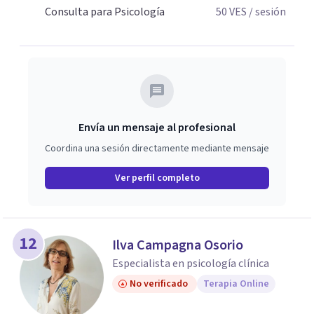
Consulta para Psicología
50
VES
/ sesión
Envía un mensaje al profesional
Coordina una sesión directamente mediante mensaje
Ver perfil completo
12
Ilva Campagna Osorio
Especialista en psicología clínica
No verificado
Terapia Online