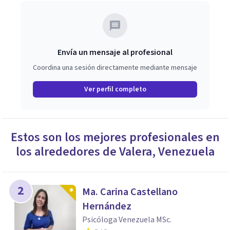
Envía un mensaje al profesional
Coordina una sesión directamente mediante mensaje
Ver perfil completo
Estos son los mejores profesionales en
los alrededores de
Valera
,
Venezuela
2
Ma. Carina Castellano
Hernández
Psicóloga Venezuela MSc.