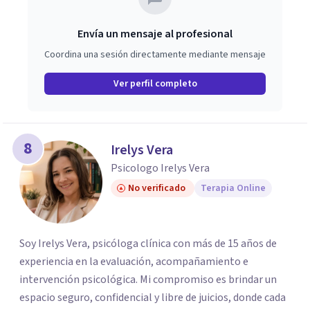
Envía un mensaje al profesional
Coordina una sesión directamente mediante mensaje
Ver perfil completo
8
Irelys Vera
Psicologo Irelys Vera
No verificado
Terapia Online
Soy Irelys Vera, psicóloga clínica con más de 15 años de
experiencia en la evaluación, acompañamiento e
intervención psicológica. Mi compromiso es brindar un
espacio seguro, confidencial y libre de juicios, donde cada