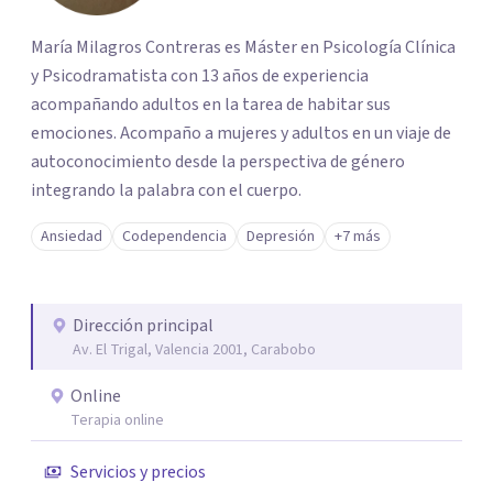
María Milagros Contreras es Máster en Psicología Clínica
y Psicodramatista con 13 años de experiencia
acompañando adultos en la tarea de habitar sus
emociones. Acompaño a mujeres y adultos en un viaje de
autoconocimiento desde la perspectiva de género
integrando la palabra con el cuerpo.
Ansiedad
Codependencia
Depresión
+7 más
Dirección principal
Av. El Trigal, Valencia 2001, Carabobo
Online
Terapia online
Servicios y precios