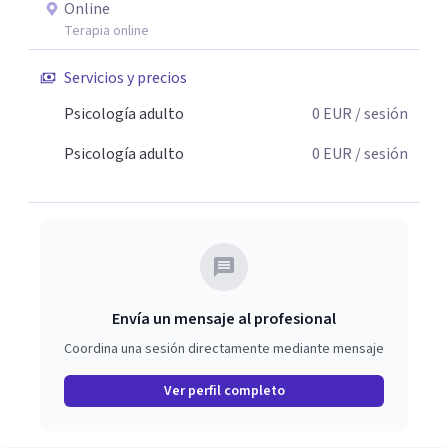
Online
Terapia online
Servicios y precios
Psicología adulto
0
EUR
/ sesión
Psicología adulto
0
EUR
/ sesión
Envía un mensaje al profesional
Coordina una sesión directamente mediante mensaje
Ver perfil completo