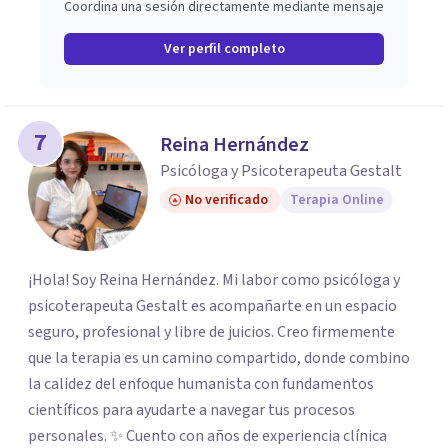
Coordina una sesión directamente mediante mensaje
Ver perfil completo
7
Reina Hernández
Psicóloga y Psicoterapeuta Gestalt
No verificado
Terapia Online
¡Hola! Soy Reina Hernández. Mi labor como psicóloga y
psicoterapeuta Gestalt es acompañarte en un espacio
seguro, profesional y libre de juicios. Creo firmemente
que la terapia es un camino compartido, donde combino
la calidez del enfoque humanista con fundamentos
científicos para ayudarte a navegar tus procesos
personales. ✨ Cuento con años de experiencia clínica