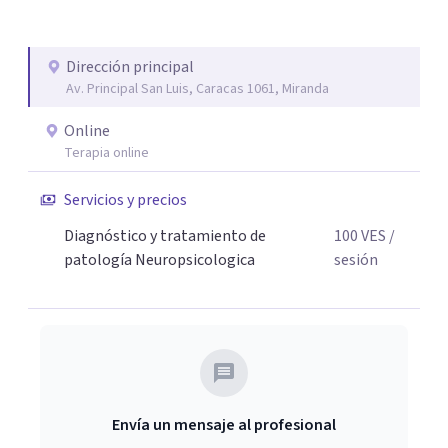
Dirección principal
Av. Principal San Luis, Caracas 1061, Miranda
Online
Terapia online
Servicios y precios
Diagnóstico y tratamiento de
100
VES
/
patología Neuropsicologica
sesión
Envía un mensaje al profesional