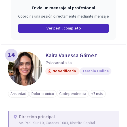
Envía un mensaje al profesional
Coordina una sesión directamente mediante mensaje
Ver perfil completo
14
Kaira Vanessa Gámez
Psicoanalista
No verificado
Terapia Online
Ansiedad
Dolor crónico
Codependencia
+7 más
Dirección principal
Av. Prol. Sur 10, Caracas 1083, Distrito Capital