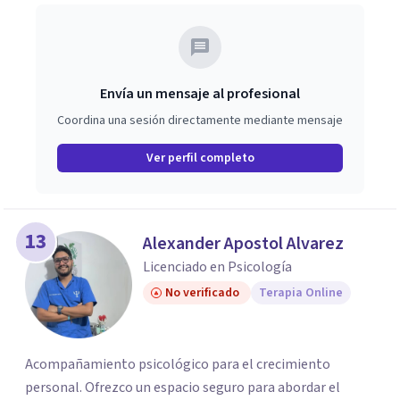
Envía un mensaje al profesional
Coordina una sesión directamente mediante mensaje
Ver perfil completo
13
Alexander Apostol Alvarez
Licenciado en Psicología
No verificado
Terapia Online
Acompañamiento psicológico para el crecimiento
personal. Ofrezco un espacio seguro para abordar el