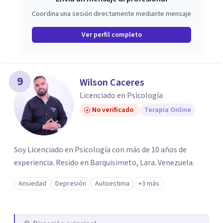
Coordina una sesión directamente mediante mensaje
Ver perfil completo
9
Wilson Caceres
Licenciado en Psicología
No verificado
Terapia Online
Soy Licenciado en Psicología con más de 10 años de
experiencia. Resido en Barquisimeto, Lara. Venezuela.
Ansiedad
Depresión
Autoestima
+3 más