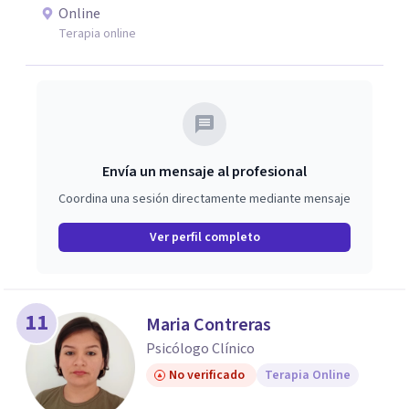
Online
Terapia online
Envía un mensaje al profesional
Coordina una sesión directamente mediante mensaje
Ver perfil completo
11
Maria Contreras
Psicólogo Clínico
No verificado
Terapia Online