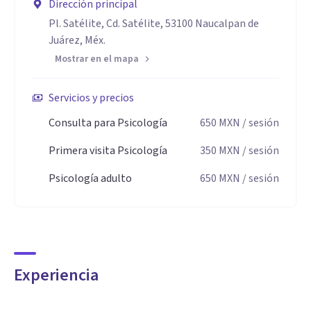
Dirección principal
Pl. Satélite, Cd. Satélite, 53100 Naucalpan de
Juárez, Méx.
Mostrar en el mapa
Servicios y precios
Consulta para Psicología
650
MXN
/ sesión
Primera visita Psicología
350
MXN
/ sesión
Psicología adulto
650
MXN
/ sesión
Experiencia