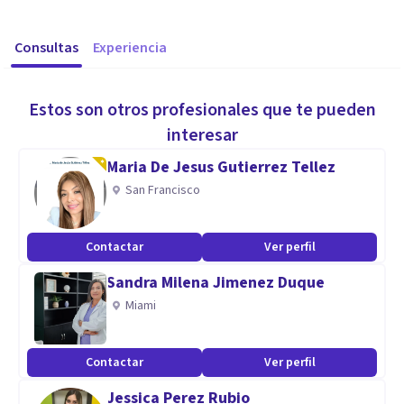
Consultas
Experiencia
Estos son otros profesionales que te pueden
interesar
Maria De Jesus Gutierrez Tellez
San Francisco
Contactar
Ver perfil
Sandra Milena Jimenez Duque
Miami
Contactar
Ver perfil
Jessica Perez Rubio