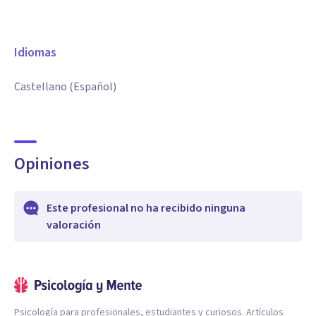
Idiomas
Castellano (Español)
Opiniones
Este profesional no ha recibido ninguna
valoración
Psicología para profesionales, estudiantes y curiosos. Artículos