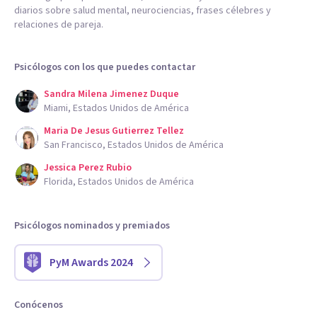
diarios sobre salud mental, neurociencias, frases célebres y
relaciones de pareja.
Psicólogos con los que puedes contactar
Sandra Milena Jimenez Duque
Miami, Estados Unidos de América
Maria De Jesus Gutierrez Tellez
San Francisco, Estados Unidos de América
Jessica Perez Rubio
Florida, Estados Unidos de América
Psicólogos nominados y premiados
PyM Awards 2024
Conócenos