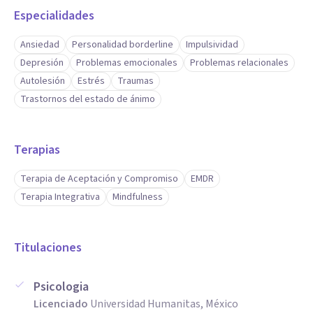
Especialidades
Ansiedad
Personalidad borderline
Impulsividad
Depresión
Problemas emocionales
Problemas relacionales
Autolesión
Estrés
Traumas
Trastornos del estado de ánimo
Terapias
Terapia de Aceptación y Compromiso
EMDR
Terapia Integrativa
Mindfulness
Titulaciones
Psicologia
Licenciado
Universidad Humanitas, México