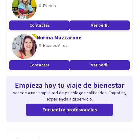
Florida
Contactar
Ver perfil
Norma Mazzarone
Buenos Aires
Contactar
Ver perfil
Empieza hoy tu viaje de bienestar
Accede a una amplia red de psicólogos calificados. Empatía y
experiencia a tu servicio.
Encuentra profesionales