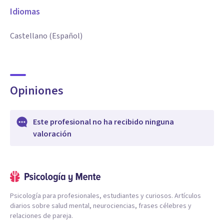
Idiomas
Castellano (Español)
Opiniones
Este profesional no ha recibido ninguna
valoración
Psicología para profesionales, estudiantes y curiosos. Artículos
diarios sobre salud mental, neurociencias, frases célebres y
relaciones de pareja.