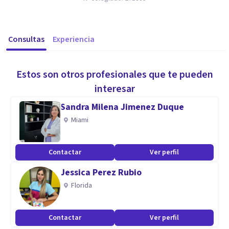
Consultas
Experiencia
Estos son otros profesionales que te pueden
interesar
Sandra Milena Jimenez Duque
Miami
Contactar
Ver perfil
Jessica Perez Rubio
Florida
Contactar
Ver perfil