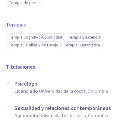
Terapia de pareja
Terapias
Terapia Cognitivo-Conductual
Terapia Existencial
Terapia Familiar y de Pareja
Terapia Humanística
Titulaciones
Psicólogo
Licenciado
Universidad de la costa, Colombia
Sexualidad y relaciones contemporáneas
Diplomado
Universidad de la costa, Colombia