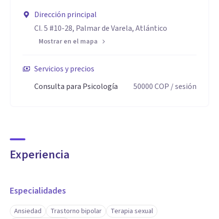
Dirección principal
Cl. 5 #10-28, Palmar de Varela, Atlántico
Mostrar en el mapa
Servicios y precios
Consulta para Psicología
50000
COP
/ sesión
Experiencia
Especialidades
Ansiedad
Trastorno bipolar
Terapia sexual