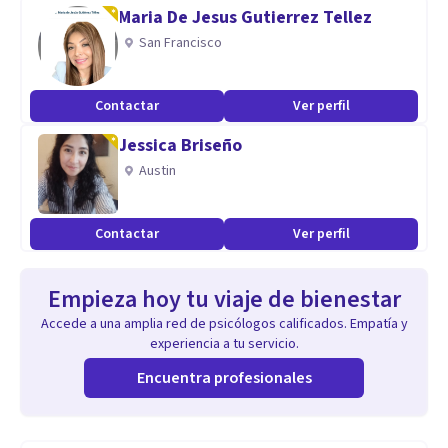
Maria De Jesus Gutierrez Tellez
San Francisco
Contactar
Ver perfil
Jessica Briseño
Austin
Contactar
Ver perfil
Empieza hoy tu viaje de bienestar
Accede a una amplia red de psicólogos calificados. Empatía y
experiencia a tu servicio.
Encuentra profesionales