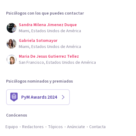
Psicólogos con los que puedes contactar
Sandra Milena Jimenez Duque
Miami, Estados Unidos de América
Gabriela Sotomayor
Miami, Estados Unidos de América
Maria De Jesus Gutierrez Tellez
San Francisco, Estados Unidos de América
Psicólogos nominados y premiados
PyM Awards 2024
Conócenos
Equipo
Redactores
Tópicos
Anúnciate
Contacta