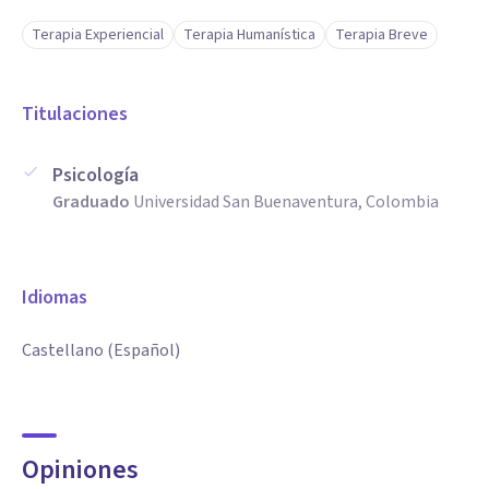
Terapia Experiencial
Terapia Humanística
Terapia Breve
Titulaciones
Psicología
Graduado
Universidad San Buenaventura, Colombia
Idiomas
Castellano (Español)
Opiniones