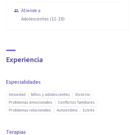
Atiende a
Adolescentes (11-19)
Experiencia
Especialidades
Ansiedad
Niños y adolescentes
Divorcio
Problemas emocionales
Conflictos familiares
Problemas relacionales
Autoestima
Estrés
Terapias