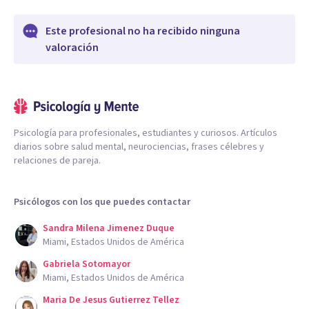
Este profesional no ha recibido ninguna
valoración
Psicología para profesionales, estudiantes y curiosos. Artículos
diarios sobre salud mental, neurociencias, frases célebres y
relaciones de pareja.
Psicólogos con los que puedes contactar
Sandra Milena Jimenez Duque
Miami, Estados Unidos de América
Gabriela Sotomayor
Miami, Estados Unidos de América
Maria De Jesus Gutierrez Tellez