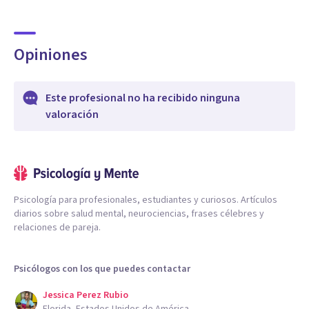
Opiniones
Este profesional no ha recibido ninguna
valoración
Psicología para profesionales, estudiantes y curiosos. Artículos
diarios sobre salud mental, neurociencias, frases célebres y
relaciones de pareja.
Psicólogos con los que puedes contactar
Jessica Perez Rubio