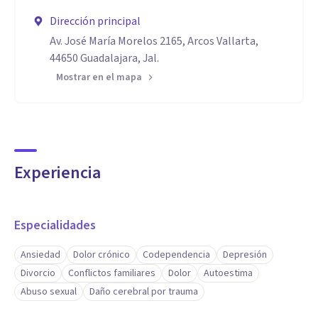
Dirección principal
Av. José María Morelos 2165, Arcos Vallarta,
44650 Guadalajara, Jal.
Mostrar en el mapa
Experiencia
Especialidades
Ansiedad
Dolor crónico
Codependencia
Depresión
Divorcio
Conflictos familiares
Dolor
Autoestima
Abuso sexual
Daño cerebral por trauma