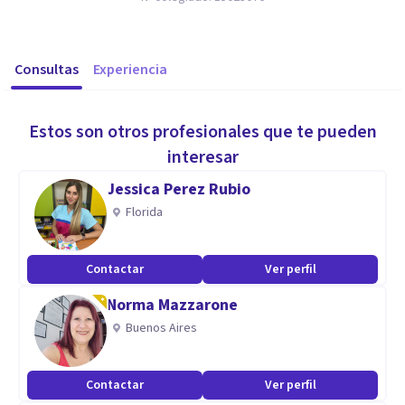
Consultas
Experiencia
Estos son otros profesionales que te pueden
interesar
Jessica Perez Rubio
Florida
Contactar
Ver perfil
Norma Mazzarone
Buenos Aires
Contactar
Ver perfil