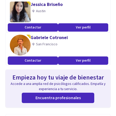
Jessica Briseño
Austin
Contactar
Ver perfil
Gabriele Cotronei
San Francisco
Contactar
Ver perfil
Empieza hoy tu viaje de bienestar
Accede a una amplia red de psicólogos calificados. Empatía y
experiencia a tu servicio.
Encuentra profesionales