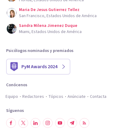
Florida, Estados Unidos de América
Maria De Jesus Gutierrez Tellez
San Francisco, Estados Unidos de América
Sandra Milena Jimenez Duque
Miami, Estados Unidos de América
Psicólogos nominados y premiados
PyM Awards 2024
Conócenos
Equipo
Redactores
Tópicos
Anúnciate
Contacta
Síguenos