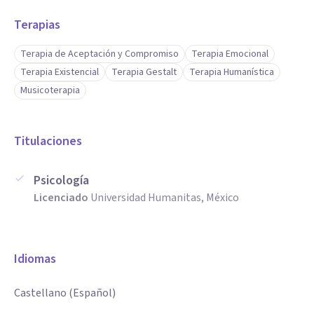
Terapias
Terapia de Aceptación y Compromiso
Terapia Emocional
Terapia Existencial
Terapia Gestalt
Terapia Humanística
Musicoterapia
Titulaciones
Psicología
Licenciado
Universidad Humanitas, México
Idiomas
Castellano (Español)