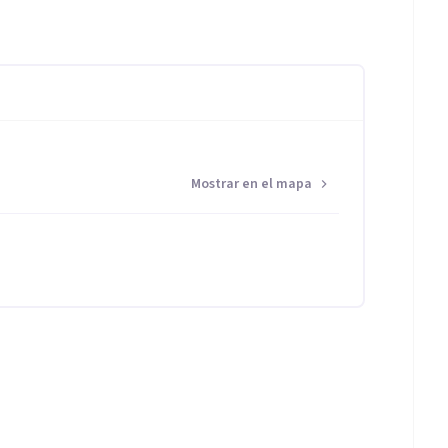
Mostrar en el mapa