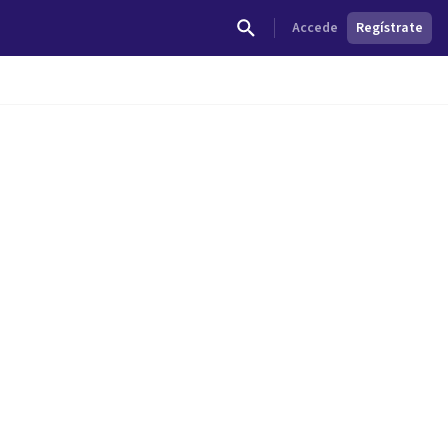
Accede
Regístrate