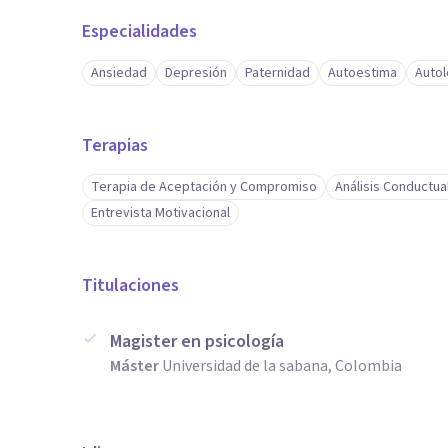
Especialidades
Ansiedad
Depresión
Paternidad
Autoestima
Autol
Terapias
Terapia de Aceptación y Compromiso
Análisis Conductua
Entrevista Motivacional
Titulaciones
Magister en psicología
Máster
Universidad de la sabana, Colombia