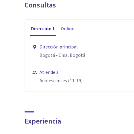
Consultas
Dirección
1
Online
Dirección principal
Bogotá - Chia, Bogotá
Atiende a
Adolescentes (11-19)
Experiencia