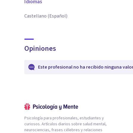
Idiomas
Castellano (Español)
Opiniones
Este profesional no ha recibido ninguna valo
Psicología para profesionales, estudiantes y
curiosos. Artículos diarios sobre salud mental,
neurociencias, frases célebres y relaciones