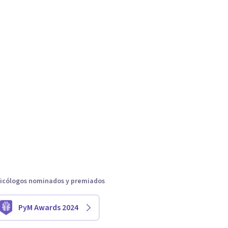
icólogos nominados y premiados
PyM Awards 2024