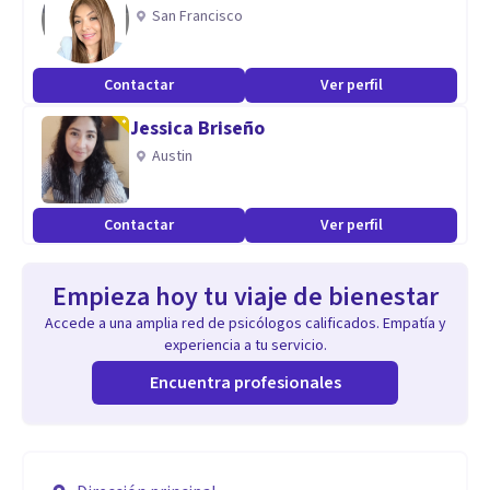
San Francisco
Contactar
Ver perfil
Jessica Briseño
Austin
Contactar
Ver perfil
Empieza hoy tu viaje de bienestar
Accede a una amplia red de psicólogos calificados. Empatía y
experiencia a tu servicio.
Encuentra profesionales