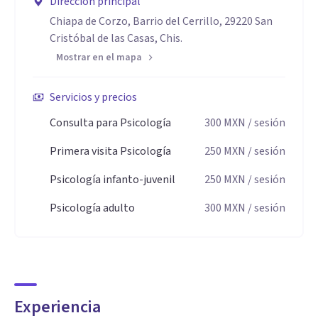
Dirección principal
Chiapa de Corzo, Barrio del Cerrillo, 29220 San
Cristóbal de las Casas, Chis.
Mostrar en el mapa
Servicios y precios
Consulta para Psicología
300
MXN
/ sesión
Primera visita Psicología
250
MXN
/ sesión
Psicología infanto-juvenil
250
MXN
/ sesión
Psicología adulto
300
MXN
/ sesión
Experiencia