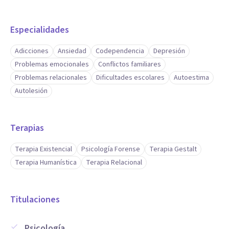
Especialidades
Adicciones
Ansiedad
Codependencia
Depresión
Problemas emocionales
Conflictos familiares
Problemas relacionales
Dificultades escolares
Autoestima
Autolesión
Terapias
Terapia Existencial
Psicología Forense
Terapia Gestalt
Terapia Humanística
Terapia Relacional
Titulaciones
Psicología