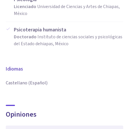
Licenciado
Universidad de Ciencias y Artes de Chiapas,
México
Psicoterapia humanista
Doctorado
Instituto de ciencias sociales y psicológicas
del Estado dehiapas, México
Idiomas
Castellano (Español)
Opiniones