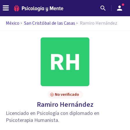
México
San Cristóbal de las Casas
Ramiro Hernández
No verificado
Ramiro Hernández
Licenciado en Psicología con diplomado en
Psicoterapia Humanista.