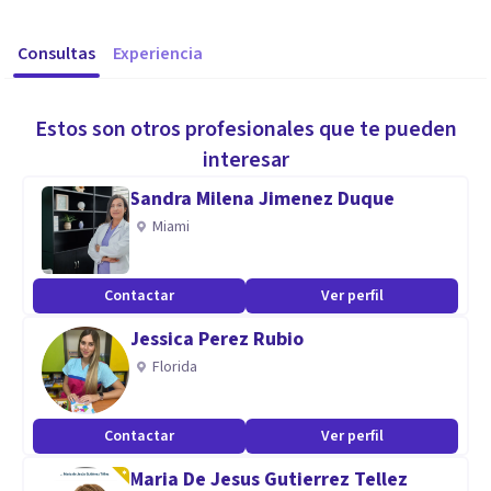
Consultas
Experiencia
Estos son otros profesionales que te pueden
interesar
Sandra Milena Jimenez Duque
Miami
Contactar
Ver perfil
Jessica Perez Rubio
Florida
Contactar
Ver perfil
Maria De Jesus Gutierrez Tellez