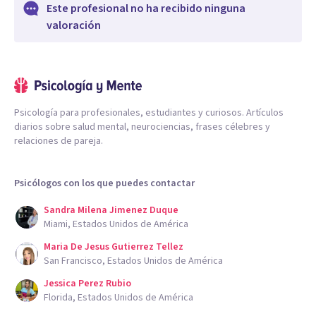
Este profesional no ha recibido ninguna
valoración
Psicología para profesionales, estudiantes y curiosos. Artículos
diarios sobre salud mental, neurociencias, frases célebres y
relaciones de pareja.
Psicólogos con los que puedes contactar
Sandra Milena Jimenez Duque
Miami, Estados Unidos de América
Maria De Jesus Gutierrez Tellez
San Francisco, Estados Unidos de América
Jessica Perez Rubio
Florida, Estados Unidos de América