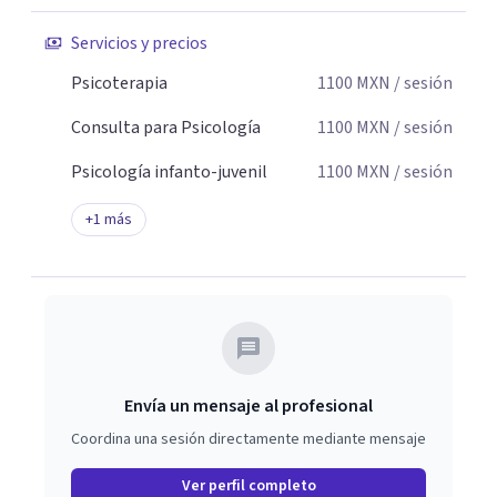
Servicios y precios
Psicoterapia
1100
MXN
/ sesión
Consulta para Psicología
1100
MXN
/ sesión
Psicología infanto-juvenil
1100
MXN
/ sesión
+
1
más
Envía un mensaje al profesional
Coordina una sesión directamente mediante mensaje
Ver perfil completo