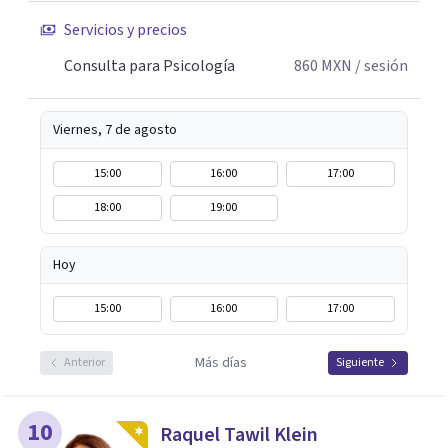
Servicios y precios
Consulta para Psicología
860
MXN
/ sesión
Viernes, 7 de agosto
15:00
16:00
17:00
18:00
19:00
Hoy
15:00
16:00
17:00
Más días
Anterior
Siguiente
10
Raquel Tawil Klein