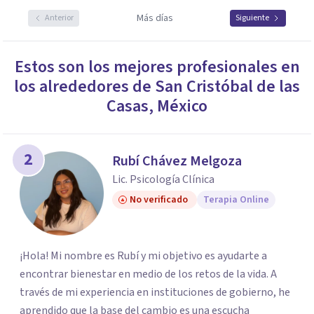
Más días
Anterior
Siguiente
Estos son los mejores profesionales en
los alrededores de
San Cristóbal de las
Casas
,
México
2
Rubí Chávez Melgoza
Lic. Psicología Clínica
No verificado
Terapia Online
¡Hola! Mi nombre es Rubí y mi objetivo es ayudarte a
encontrar bienestar en medio de los retos de la vida. A
través de mi experiencia en instituciones de gobierno, he
aprendido que la base del cambio es una escucha