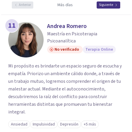
Más días
Anterior
Siguiente
11
Andrea Romero
Maestría en Psicoterapia
Psicoanalítica
No verificado
Terapia Online
Mi propósito es brindarte un espacio seguro de escucha y
empatía. Priorizo un ambiente cálido donde, a través de
un trabajo mutuo, logremos comprender el origen de tu
malestar actual. Mediante el autoconocimiento,
descubriremos la raíz del conflicto para construir
herramientas distintas que promuevan tu bienestar
integral.
Ansiedad
Impulsividad
Depresión
+5 más