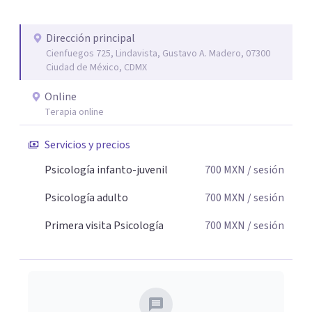
Dirección principal
Cienfuegos 725, Lindavista, Gustavo A. Madero, 07300
Ciudad de México, CDMX
Online
Terapia online
Servicios y precios
Psicología infanto-juvenil
700
MXN
/ sesión
Psicología adulto
700
MXN
/ sesión
Primera visita Psicología
700
MXN
/ sesión