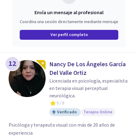
Envía un mensaje al profesional
Coordina una sesión directamente mediante mensaje
Ver perfil completo
12
Nancy De Los Ángeles García
Del Valle Ortiz
Licenciada en psicología, especialista
en terapia visual perceptual
neurológica.
5
/ 5
Verificado
Terapia Online
Psicóloga y terapeuta visual con más de 20 años de
experiencia