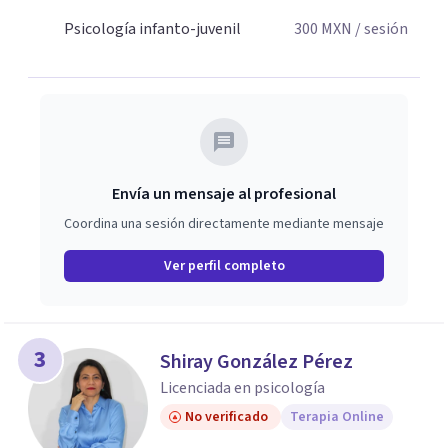
Psicología infanto-juvenil
300
MXN
/ sesión
Envía un mensaje al profesional
Coordina una sesión directamente mediante mensaje
Ver perfil completo
3
Shiray González Pérez
Licenciada en psicología
No verificado
Terapia Online