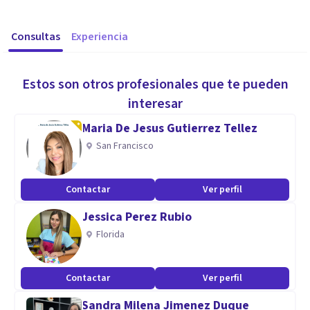
Consultas
Experiencia
Estos son otros profesionales que te pueden
interesar
Maria De Jesus Gutierrez Tellez
San Francisco
Contactar
Ver perfil
Jessica Perez Rubio
Florida
Contactar
Ver perfil
Sandra Milena Jimenez Duque