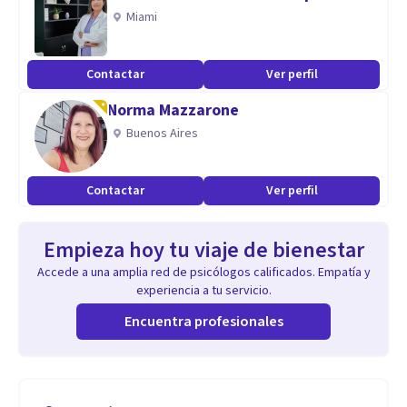
Miami
Contactar
Ver perfil
Norma Mazzarone
Buenos Aires
Contactar
Ver perfil
Empieza hoy tu viaje de bienestar
Accede a una amplia red de psicólogos calificados. Empatía y
experiencia a tu servicio.
Encuentra profesionales