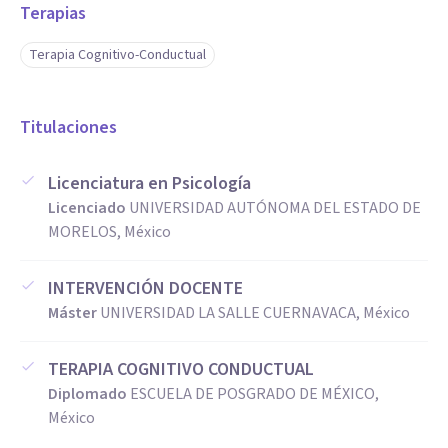
Terapias
Terapia Cognitivo-Conductual
Titulaciones
Licenciatura en Psicología
Licenciado
UNIVERSIDAD AUTÓNOMA DEL ESTADO DE
MORELOS, México
INTERVENCIÓN DOCENTE
Máster
UNIVERSIDAD LA SALLE CUERNAVACA, México
TERAPIA COGNITIVO CONDUCTUAL
Diplomado
ESCUELA DE POSGRADO DE MÉXICO,
México