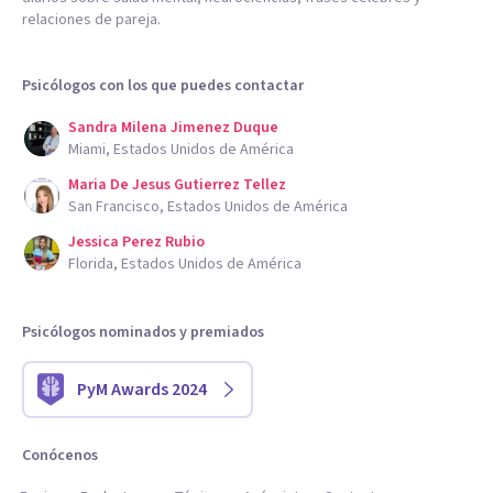
relaciones de pareja.
Psicólogos con los que puedes contactar
Sandra Milena Jimenez Duque
Miami, Estados Unidos de América
Maria De Jesus Gutierrez Tellez
San Francisco, Estados Unidos de América
Jessica Perez Rubio
Florida, Estados Unidos de América
Psicólogos nominados y premiados
PyM Awards 2024
Conócenos