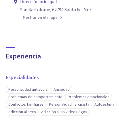
Dirección principal
San Bartolomé, 62794 Santa Fe, Mor.
Mostrar en el mapa
Experiencia
Especialidades
Personalidad antisocial
Ansiedad
Problemas de comportamiento
Problemas emocionales
Conflictos familiares
Personalidad narcisista
Autoestima
Adicción al sexo
Adicción a los videojuegos