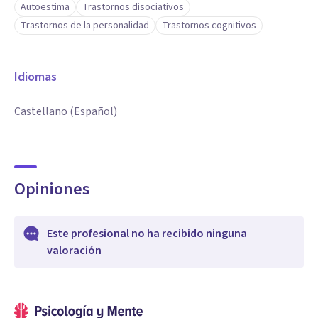
Autoestima
Trastornos disociativos
Trastornos de la personalidad
Trastornos cognitivos
Idiomas
Castellano (Español)
Opiniones
Este profesional no ha recibido ninguna
valoración