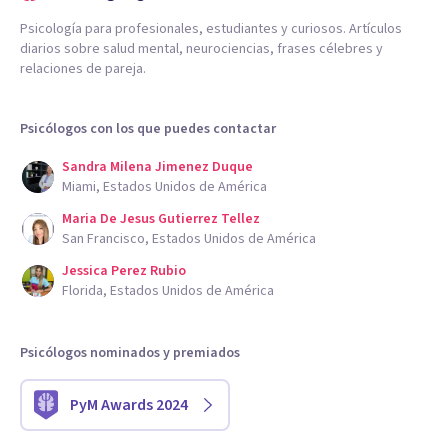
Psicología para profesionales, estudiantes y curiosos. Artículos
diarios sobre salud mental, neurociencias, frases célebres y
relaciones de pareja.
Psicólogos con los que puedes contactar
Sandra Milena Jimenez Duque
Miami, Estados Unidos de América
Maria De Jesus Gutierrez Tellez
San Francisco, Estados Unidos de América
Jessica Perez Rubio
Florida, Estados Unidos de América
Psicólogos nominados y premiados
PyM Awards 2024