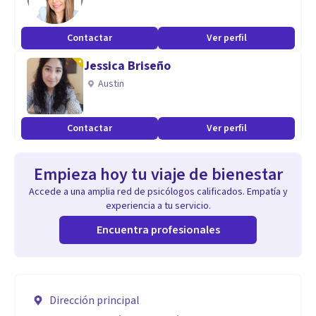
Contactar
Ver perfil
Jessica Briseño
Austin
Contactar
Ver perfil
Empieza hoy tu viaje de bienestar
Accede a una amplia red de psicólogos calificados. Empatía y
experiencia a tu servicio.
Encuentra profesionales
Dirección principal