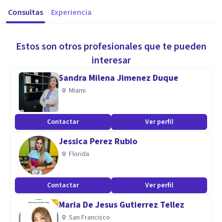
Consultas
Experiencia
Estos son otros profesionales que te pueden
interesar
Sandra Milena Jimenez Duque
Miami
Contactar
Ver perfil
Jessica Perez Rubio
Florida
Contactar
Ver perfil
Maria De Jesus Gutierrez Tellez
San Francisco