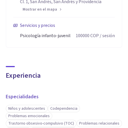
Cl. 1, San Andrés, San Andrés y Providencia
Mostrar en el mapa
Servicios y precios
Psicología infanto-juvenil
100000
COP
/ sesión
Experiencia
Especialidades
Niños y adolescentes
Codependencia
Problemas emocionales
Trastorno obsesivo-compulsivo (TOC)
Problemas relacionales