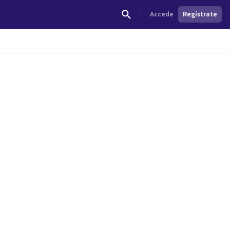
Accede
Regístrate