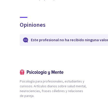
Opiniones
Este profesional no ha recibido ninguna valo
Psicología para profesionales, estudiantes y
curiosos. Artículos diarios sobre salud mental,
neurociencias, frases célebres y relaciones
de pareja.