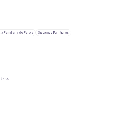
ia Familiar y de Pareja
Sistemas Familiares
México