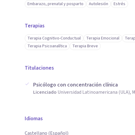
Embarazo, prenatal y posparto
Autolesión
Estrés
Terapias
Terapia Cognitivo-Conductual
Terapia Emocional
Terap
Terapia Psicoanalítica
Terapia Breve
Titulaciones
Psicólogo con concentración clínica
Licenciado
Universidad Latinoamericana (ULA), 
Idiomas
Castellano (Español)