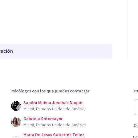
ración
Psicólogos con los que puedes contactar
Ps
Sandra Milena Jimenez Duque
Miami, Estados Unidos de América
Gabriela Sotomayor
Miami, Estados Unidos de América
C
Maria De Jesus Gutierrez Tellez
Eq