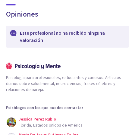
Opiniones
Este profesional no ha recibido ninguna
valoración
Psicología para profesionales, estudiantes y curiosos. Artículos
diarios sobre salud mental, neurociencias, frases célebres y
relaciones de pareja.
Psicólogos con los que puedes contactar
Jessica Perez Rubio
Florida, Estados Unidos de América