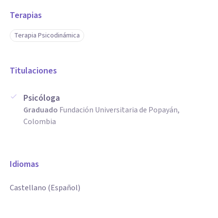
Terapias
Terapia Psicodinámica
Titulaciones
Psicóloga
Graduado
Fundación Universitaria de Popayán,
Colombia
Idiomas
Castellano (Español)