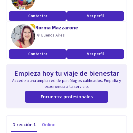
Contactar
Ver perfil
Norma Mazzarone
Buenos Aires
Contactar
Ver perfil
Empieza hoy tu viaje de bienestar
Accede a una amplia red de psicólogos calificados. Empatía y
experiencia a tu servicio.
Encuentra profesionales
Dirección
1
Online