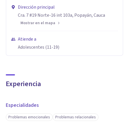
Dirección principal
Cra. 7 #19 Norte-16 int 103a, Popayán, Cauca
Mostrar en el mapa
Atiende a
Adolescentes (11-19)
Experiencia
Especialidades
Problemas emocionales
Problemas relacionales