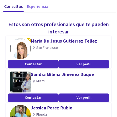
Consultas
Experiencia
Estos son otros profesionales que te pueden
interesar
Maria De Jesus Gutierrez Tellez
San Francisco
Contactar
Ver perfil
Sandra Milena Jimenez Duque
Miami
Contactar
Ver perfil
Jessica Perez Rubio
Florida