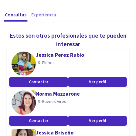
Consultas
Experiencia
Estos son otros profesionales que te pueden
interesar
Jessica Perez Rubio
Florida
Contactar
Ver perfil
Norma Mazzarone
Buenos Aires
Contactar
Ver perfil
Jessica Briseño