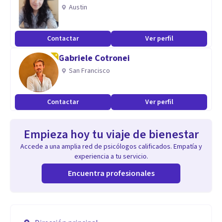
Austin
Contactar
Ver perfil
Gabriele Cotronei
San Francisco
Contactar
Ver perfil
Empieza hoy tu viaje de bienestar
Accede a una amplia red de psicólogos calificados. Empatía y
experiencia a tu servicio.
Encuentra profesionales