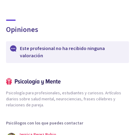
Opiniones
Este profesional no ha recibido ninguna
valoración
Psicología para profesionales, estudiantes y curiosos. Artículos
diarios sobre salud mental, neurociencias, frases célebres y
relaciones de pareja.
Psicólogos con los que puedes contactar
Jessica Perez Rubio