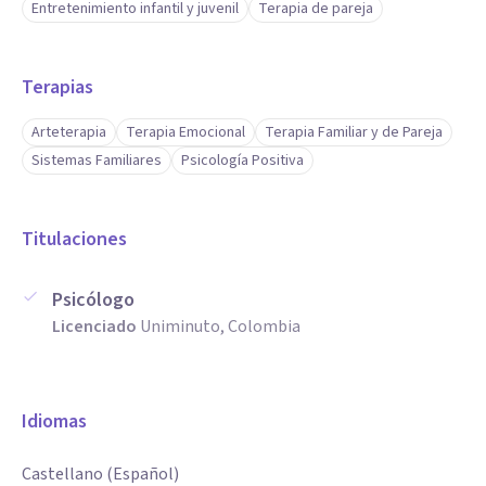
Entretenimiento infantil y juvenil
Terapia de pareja
Terapias
Arteterapia
Terapia Emocional
Terapia Familiar y de Pareja
Sistemas Familiares
Psicología Positiva
Titulaciones
Psicólogo
Licenciado
Uniminuto, Colombia
Idiomas
Castellano (Español)