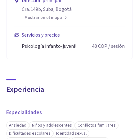
Dirección principal
Cra. 149b, Suba, Bogotá
Mostrar en el mapa
Servicios y precios
Psicología infanto-juvenil
40
COP
/ sesión
Experiencia
Especialidades
Ansiedad
Niños y adolescentes
Conflictos familiares
Dificultades escolares
Identidad sexual