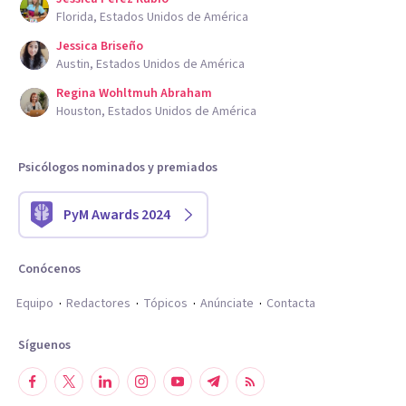
Florida, Estados Unidos de América
Jessica Briseño
Austin, Estados Unidos de América
Regina Wohltmuh Abraham
Houston, Estados Unidos de América
Psicólogos nominados y premiados
PyM Awards 2024
Conócenos
Equipo
Redactores
Tópicos
Anúnciate
Contacta
Síguenos