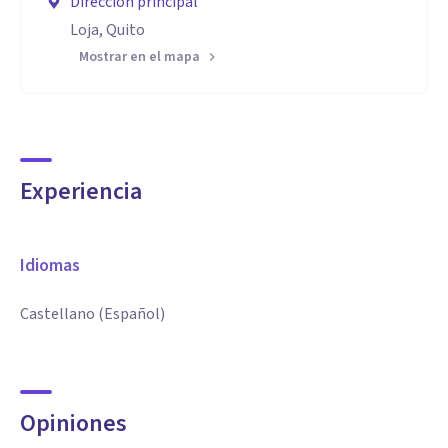
Dirección principal
Loja, Quito
Mostrar en el mapa
Experiencia
Idiomas
Castellano (Español)
Opiniones