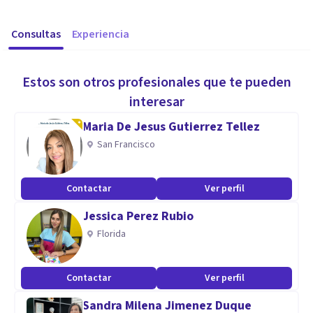
Consultas
Experiencia
Estos son otros profesionales que te pueden
interesar
Maria De Jesus Gutierrez Tellez
San Francisco
Contactar
Ver perfil
Jessica Perez Rubio
Florida
Contactar
Ver perfil
Sandra Milena Jimenez Duque