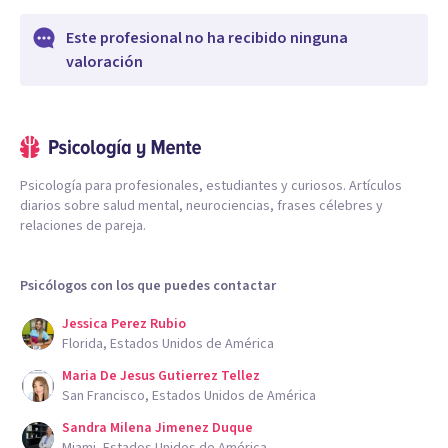
Este profesional no ha recibido ninguna
valoración
Psicología para profesionales, estudiantes y curiosos. Artículos
diarios sobre salud mental, neurociencias, frases célebres y
relaciones de pareja.
Psicólogos con los que puedes contactar
Jessica Perez Rubio
Florida, Estados Unidos de América
Maria De Jesus Gutierrez Tellez
San Francisco, Estados Unidos de América
Sandra Milena Jimenez Duque