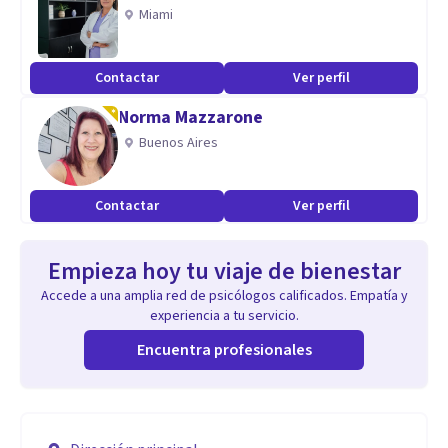
Miami
Contactar
Ver perfil
Norma Mazzarone
Buenos Aires
Contactar
Ver perfil
Empieza hoy tu viaje de bienestar
Accede a una amplia red de psicólogos calificados. Empatía y
experiencia a tu servicio.
Encuentra profesionales