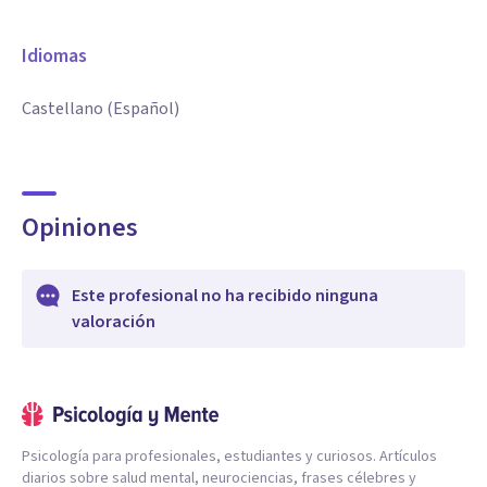
Idiomas
Castellano (Español)
Opiniones
Este profesional no ha recibido ninguna
valoración
Psicología para profesionales, estudiantes y curiosos. Artículos
diarios sobre salud mental, neurociencias, frases célebres y