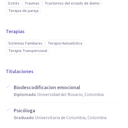
Estrés
Traumas
Trastornos del estado de ánimo
Terapia de pareja
Terapias
Sistemas Familiares
Terapia Humanística
Terapia Transpersonal
Titulaciones
Biodescodificacion emocional
Diplomado
Universidad del Rosario, Colombia
Psicóloga
Graduado
Universitaria de Colombia, Colombia