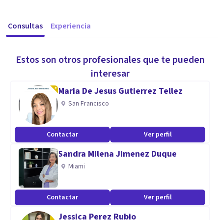
Consultas
Experiencia
Estos son otros profesionales que te pueden
interesar
Maria De Jesus Gutierrez Tellez
San Francisco
Contactar
Ver perfil
Sandra Milena Jimenez Duque
Miami
Contactar
Ver perfil
Jessica Perez Rubio