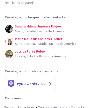
relaciones de pareja.
Psicólogos con los que puedes contactar
Sandra Milena Jimenez Duque
Miami, Estados Unidos de América
Maria De Jesus Gutierrez Tellez
San Francisco, Estados Unidos de América
Jessica Perez Rubio
Florida, Estados Unidos de América
Psicólogos nominados y premiados
PyM Awards 2024
Conócenos
Equipo
Redactores
Tópicos
Anúnciate
Contacta