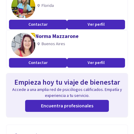
Florida
Contactar
Ver perfil
Norma Mazzarone
Buenos Aires
Contactar
Ver perfil
Empieza hoy tu viaje de bienestar
Accede a una amplia red de psicólogos calificados. Empatía y
experiencia a tu servicio.
Encuentra profesionales