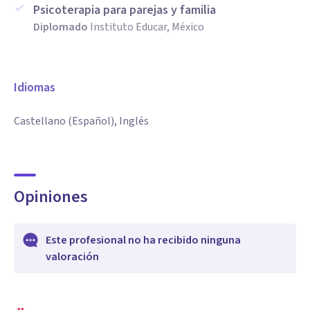
Psicoterapia para parejas y familia
Diplomado
Instituto Educar, México
Idiomas
Castellano (Español), Inglés
Opiniones
Este profesional no ha recibido ninguna
valoración