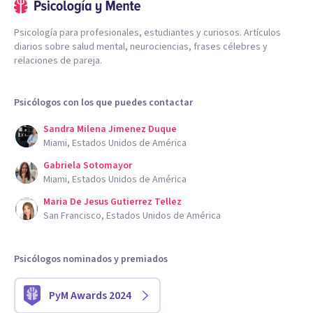
Psicología para profesionales, estudiantes y curiosos. Artículos
diarios sobre salud mental, neurociencias, frases célebres y
relaciones de pareja.
Psicólogos con los que puedes contactar
Sandra Milena Jimenez Duque
Miami, Estados Unidos de América
Gabriela Sotomayor
Miami, Estados Unidos de América
Maria De Jesus Gutierrez Tellez
San Francisco, Estados Unidos de América
Psicólogos nominados y premiados
PyM Awards 2024