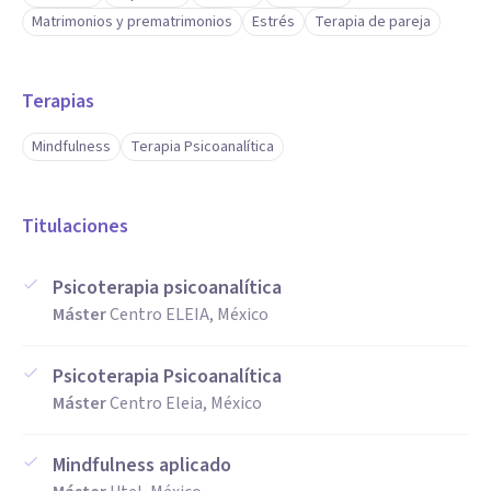
Matrimonios y prematrimonios
Estrés
Terapia de pareja
Terapias
Mindfulness
Terapia Psicoanalítica
Titulaciones
Psicoterapia psicoanalítica
Máster
Centro ELEIA, México
Psicoterapia Psicoanalítica
Máster
Centro Eleia, México
Mindfulness aplicado