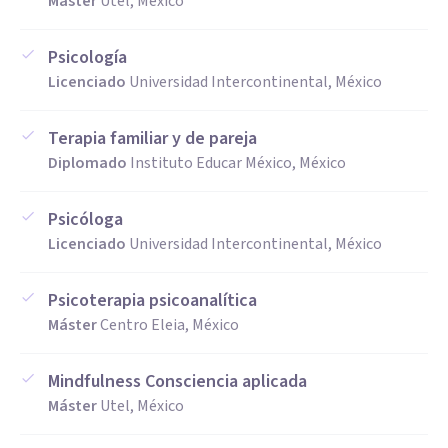
Máster
Utel, México
Psicología
Licenciado
Universidad Intercontinental, México
Terapia familiar y de pareja
Diplomado
Instituto Educar México, México
Psicóloga
Licenciado
Universidad Intercontinental, México
Psicoterapia psicoanalítica
Máster
Centro Eleia, México
Mindfulness Consciencia aplicada
Máster
Utel, México