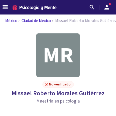
México
Ciudad de México
Missael Roberto Morales Gutiérre
No verificado
Missael Roberto Morales Gutiérrez
Maestría en psicología