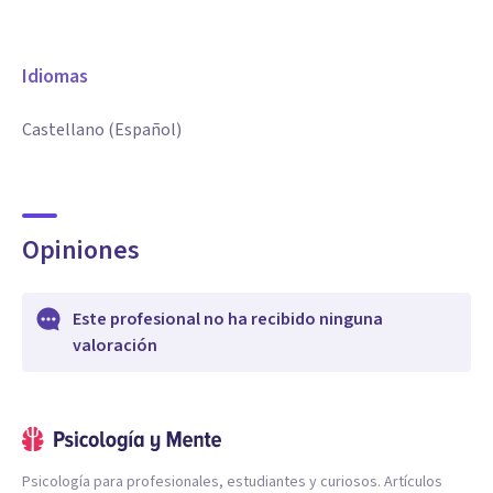
Idiomas
Castellano (Español)
Opiniones
Este profesional no ha recibido ninguna
valoración
Psicología para profesionales, estudiantes y curiosos. Artículos