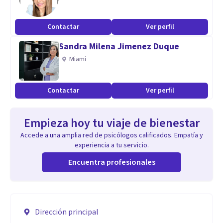
Contactar
Ver perfil
Sandra Milena Jimenez Duque
Miami
Contactar
Ver perfil
Empieza hoy tu viaje de bienestar
Accede a una amplia red de psicólogos calificados. Empatía y
experiencia a tu servicio.
Encuentra profesionales
Dirección principal