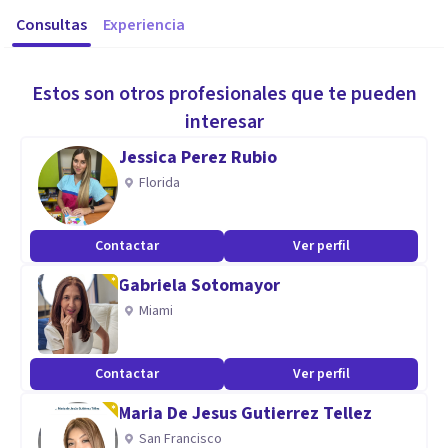
Consultas
Experiencia
Estos son otros profesionales que te pueden
interesar
Jessica Perez Rubio
Florida
Contactar
Ver perfil
Gabriela Sotomayor
Miami
Contactar
Ver perfil
Maria De Jesus Gutierrez Tellez
San Francisco