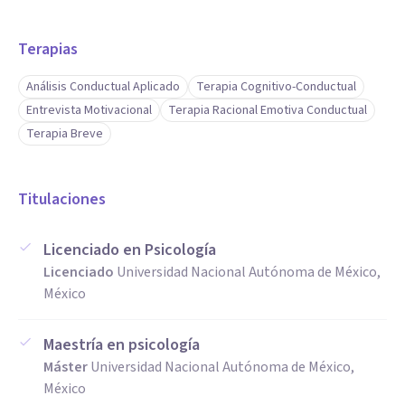
Terapias
Análisis Conductual Aplicado
Terapia Cognitivo-Conductual
Entrevista Motivacional
Terapia Racional Emotiva Conductual
Terapia Breve
Titulaciones
Licenciado en Psicología
Licenciado
Universidad Nacional Autónoma de México,
México
Maestría en psicología
Máster
Universidad Nacional Autónoma de México,
México