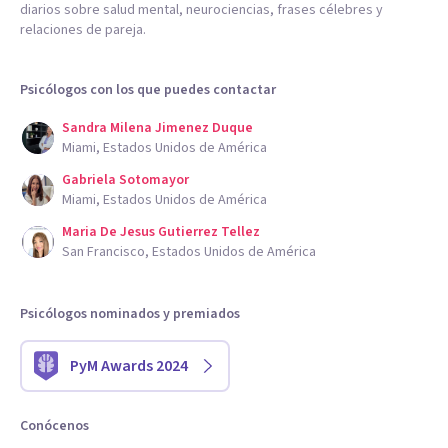
diarios sobre salud mental, neurociencias, frases célebres y
relaciones de pareja.
Psicólogos con los que puedes contactar
Sandra Milena Jimenez Duque
Miami, Estados Unidos de América
Gabriela Sotomayor
Miami, Estados Unidos de América
Maria De Jesus Gutierrez Tellez
San Francisco, Estados Unidos de América
Psicólogos nominados y premiados
PyM Awards 2024
Conócenos