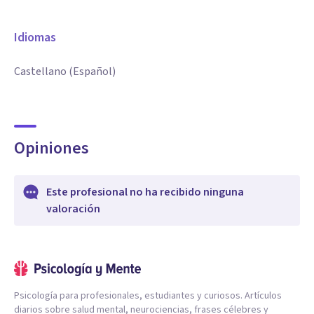
Idiomas
Castellano (Español)
Opiniones
Este profesional no ha recibido ninguna
valoración
Psicología para profesionales, estudiantes y curiosos. Artículos
diarios sobre salud mental, neurociencias, frases célebres y