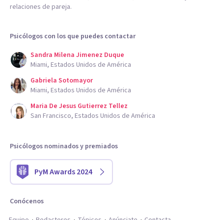
relaciones de pareja.
Psicólogos con los que puedes contactar
Sandra Milena Jimenez Duque
Miami, Estados Unidos de América
Gabriela Sotomayor
Miami, Estados Unidos de América
Maria De Jesus Gutierrez Tellez
San Francisco, Estados Unidos de América
Psicólogos nominados y premiados
PyM Awards 2024
Conócenos