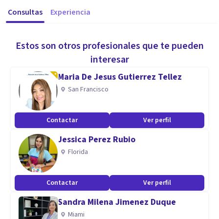
Consultas
Experiencia
Estos son otros profesionales que te pueden
interesar
Maria De Jesus Gutierrez Tellez
San Francisco
Contactar
Ver perfil
Jessica Perez Rubio
Florida
Contactar
Ver perfil
Sandra Milena Jimenez Duque
Miami