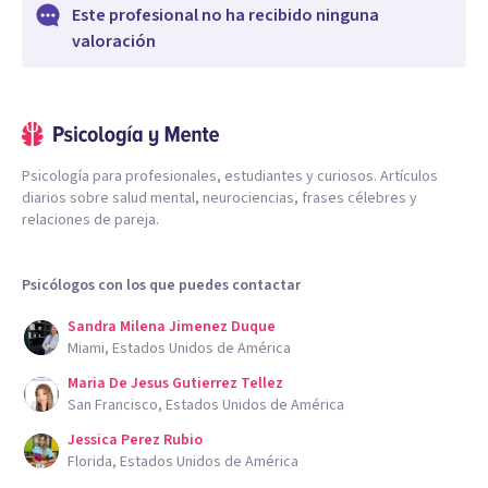
Este profesional no ha recibido ninguna
valoración
Psicología para profesionales, estudiantes y curiosos. Artículos
diarios sobre salud mental, neurociencias, frases célebres y
relaciones de pareja.
Psicólogos con los que puedes contactar
Sandra Milena Jimenez Duque
Miami, Estados Unidos de América
Maria De Jesus Gutierrez Tellez
San Francisco, Estados Unidos de América
Jessica Perez Rubio
Florida, Estados Unidos de América