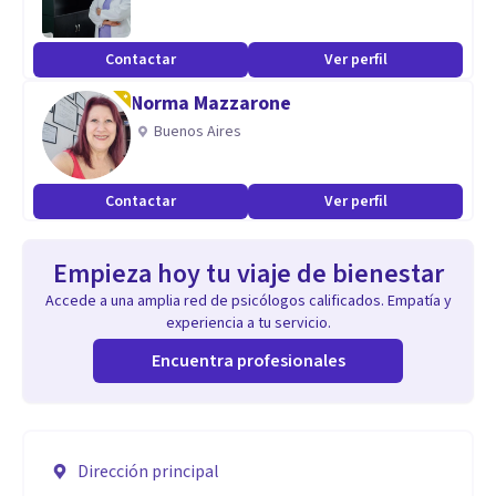
Contactar
Ver perfil
Norma Mazzarone
Buenos Aires
Contactar
Ver perfil
Empieza hoy tu viaje de bienestar
Accede a una amplia red de psicólogos calificados. Empatía y
experiencia a tu servicio.
Encuentra profesionales
Dirección principal