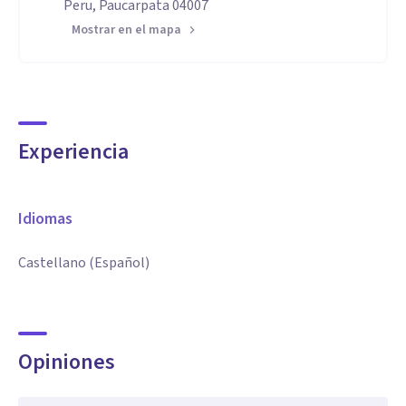
Peru, Paucarpata 04007
Mostrar en el mapa
Experiencia
Idiomas
Castellano (Español)
Opiniones