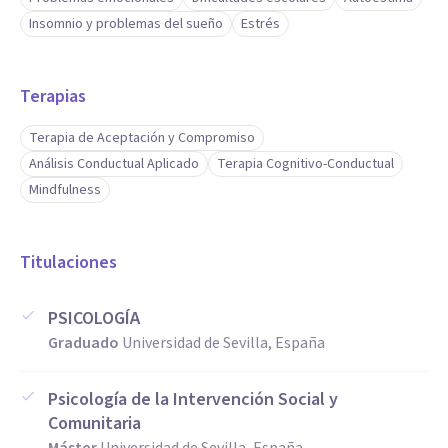
Insomnio y problemas del sueño
Estrés
Terapias
Terapia de Aceptación y Compromiso
Análisis Conductual Aplicado
Terapia Cognitivo-Conductual
Mindfulness
Titulaciones
PSICOLOGÍA
Graduado
Universidad de Sevilla, España
Psicología de la Intervención Social y
Comunitaria