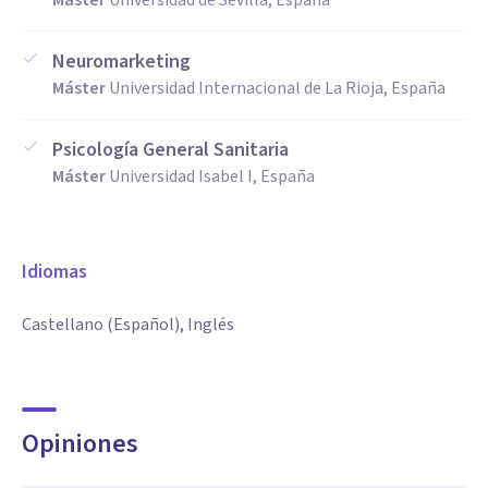
Máster
Universidad de Sevilla, España
Neuromarketing
Máster
Universidad Internacional de La Rioja, España
Psicología General Sanitaria
Máster
Universidad Isabel I, España
Idiomas
Castellano (Español), Inglés
Opiniones