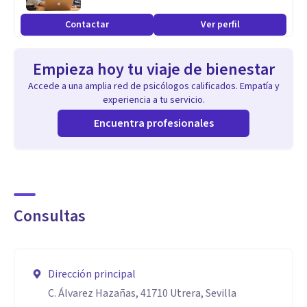
Contactar
Ver perfil
Empieza hoy tu viaje de bienestar
Accede a una amplia red de psicólogos calificados. Empatía y
experiencia a tu servicio.
Encuentra profesionales
Consultas
Dirección principal
C. Álvarez Hazañas, 41710 Utrera, Sevilla