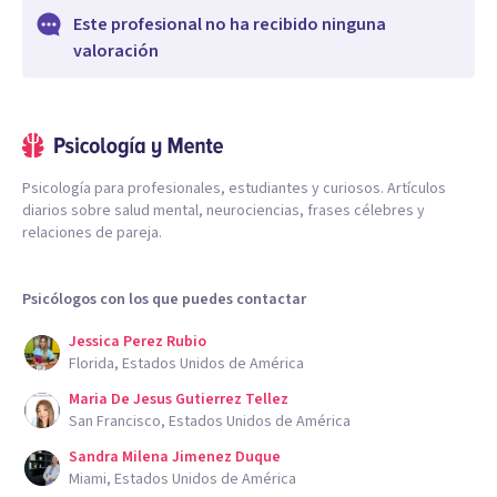
Este profesional no ha recibido ninguna
valoración
Psicología para profesionales, estudiantes y curiosos. Artículos
diarios sobre salud mental, neurociencias, frases célebres y
relaciones de pareja.
Psicólogos con los que puedes contactar
Jessica Perez Rubio
Florida, Estados Unidos de América
Maria De Jesus Gutierrez Tellez
San Francisco, Estados Unidos de América
Sandra Milena Jimenez Duque
Miami, Estados Unidos de América