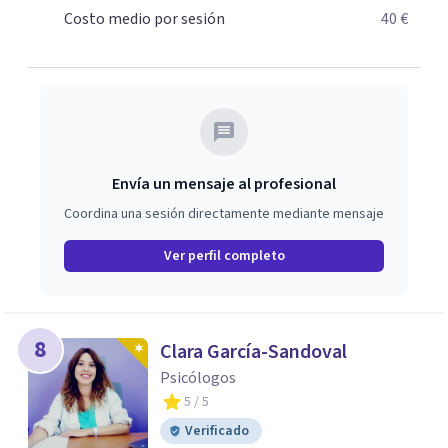
Costo medio por sesión
40 €
Envía un mensaje al profesional
Coordina una sesión directamente mediante mensaje
Ver perfil completo
8
Clara García-Sandoval
Psicólogos
5
/ 5
Verificado