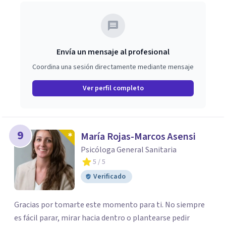
Envía un mensaje al profesional
Coordina una sesión directamente mediante mensaje
Ver perfil completo
9
María Rojas-Marcos Asensi
Psicóloga General Sanitaria
5
/ 5
Verificado
Gracias por tomarte este momento para ti. No siempre
es fácil parar, mirar hacia dentro o plantearse pedir