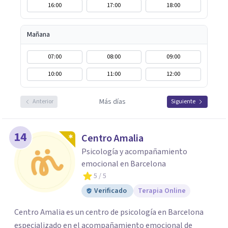
16:00
17:00
18:00
Mañana
07:00
08:00
09:00
10:00
11:00
12:00
Más días
Anterior
Siguiente
14
Centro Amalia
Psicología y acompañamiento
emocional en Barcelona
5
/ 5
Verificado
Terapia Online
Centro Amalia es un centro de psicología en Barcelona
especializado en el acompañamiento emocional de