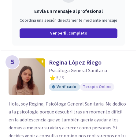
Envía un mensaje al profesional
Coordina una sesión directamente mediante mensaje
Ver perfil completo
5
Regina López Riego
Psicóloga General Sanitaria
5
/ 5
Verificado
Terapia Online
Hola, soy Regina, Psicóloga General Sanitaria. Me dedico
a la psicología porque descubrí tras un momento difícil
en la adolescencia que yo también quería ayudar a los
demás a mejorar su vida y a crecer como personas. Si
decides venir a consulta conmigo nos centraremos en tu