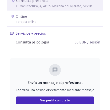
Consulta presencial
C. Manufactura, 4, 41927 Mairena del Aljarafe, Sevilla
Online
Terapia online
Servicios y precios
Consulta psicología
65
EUR
/ sesión
Envía un mensaje al profesional
Coordina una sesión directamente mediante mensaje
Ver perfil completo