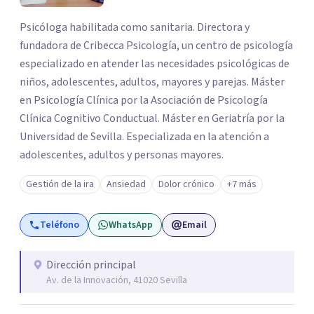
Psicóloga habilitada como sanitaria. Directora y
fundadora de Cribecca Psicología, un centro de psicología
especializado en atender las necesidades psicológicas de
niños, adolescentes, adultos, mayores y parejas. Máster
en Psicología Clínica por la Asociación de Psicología
Clínica Cognitivo Conductual. Máster en Geriatría por la
Universidad de Sevilla. Especializada en la atención a
adolescentes, adultos y personas mayores.
Gestión de la ira
Ansiedad
Dolor crónico
+7 más
Teléfono
WhatsApp
Email
Dirección principal
Av. de la Innovación, 41020 Sevilla